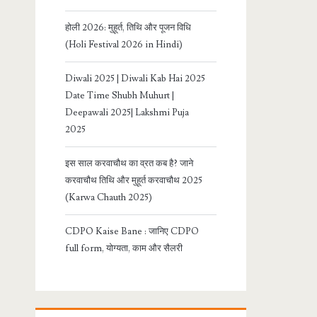
होली 2026: मुहूर्त, तिथि और पूजन विधि
(Holi Festival 2026 in Hindi)
Diwali 2025 | Diwali Kab Hai 2025
Date Time Shubh Muhurt |
Deepawali 2025| Lakshmi Puja
2025
इस साल करवाचौथ का व्रत कब है? जाने
करवाचौथ तिथि और मुहूर्त करवाचौथ 2025
(Karwa Chauth 2025)
CDPO Kaise Bane : जानिए CDPO
full form, योग्यता, काम और सैलरी