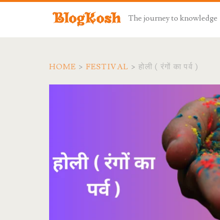
The journey to knowledge
HOME
>
FESTIVAL
>
होली ( रंगों का पर्व )