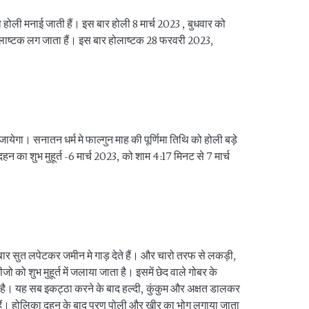
ो होली मनाई जाती हैं। इस बार होली 8 मार्च 2023 , बुधवार को
लाष्टक लग जाता हैं। इस बार होलाष्टक 28 फरवरी 2023,
ेगा। सनातन धर्म मे फाल्गुन माह की पूर्णिमा तिथि को होली बड़े
हन का शुभ मुहूर्त -6 मार्च 2023, को शाम 4:17 मिनट से 7 मार्च
 बार सुत लपेटकर जमीन मे गाड़ देते हैं। और चारो तरफ से लकड़ी,
ो को शुभ मुहूर्त में जलाया जाता है। इसमें छेद वाले गोबर के
 है। यह सब इकट्ठा करने के बाद हल्दी, कुंकुम और अक्षत डालकर
 हैं। होलिका दहन के बाद पुरण पोली और खीर का भोग लगाया जाता