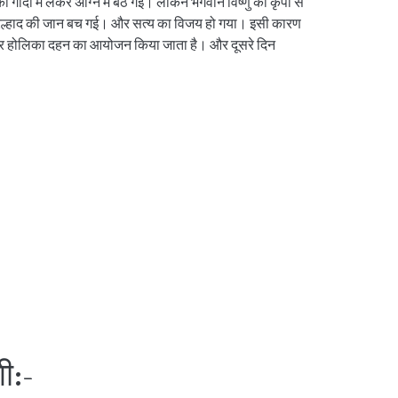
ोदी में लेकर अग्नि में बैठ गई। लेकिन भगवान विष्णु की कृपा से
ल्हाद की जान बच गई। और सत्य का विजय हो गया। इसी कारण
ाकर होलिका दहन का आयोजन किया जाता है। और दूसरे दिन
ी:-