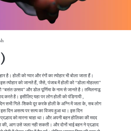
sh
 )
योहार है। होली को प्यार और रंगों का त्योहार भी बोला जाता हैं।
ोहार को जानते हैं, जैसे, पंजाब में होली को “डोला मोहल्ला”
ो “बसंत उत्सव” और डोल पूर्णिमा के नाम से जानते है। तमिलनाडू
 याद करते है। इसीलिए यहा पर लोग होली को पंडिगायी ,
न सभी गिले-शिकवे दूर करके होली के अग्नि में जला के, सब लोग
ार इस दिन असत्य पर सत्य का विजय हुआ था। इस दिन
भक्त प्रल्हाद को मारना चाहा था। और अपनी बहन होलिका की मदद
 की, आग उसे जला नही सकती। और दोनों भाई बहन ने प्रल्हाद