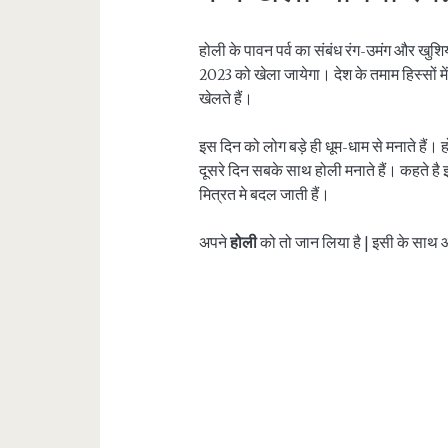
होली के पावन पर्व का संबंध रंग-उमंग और खुशियो
2023 को खेला जायेगा। देश के तमाम हिस्सों म
खेलते हैं।
इस दिन को लोग बड़े ही धूम-धाम से मनाते है
दूसरे दिन सबके साथ होली मनाते हैं। कहते है
मित्रत मे बदल जाती हैं।
अपने
होली
को तो जान लिया है | इसी के साथ 