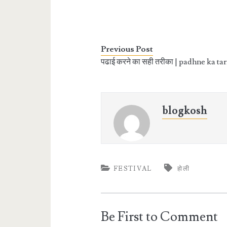
Previous Post
पढाई करने का सही तरीका | padhne ka ta
blogkosh
FESTIVAL
होली
Be First to Comment