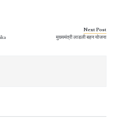
Next Post
rika
मुख्यमंत्री लाडली बहन योजना