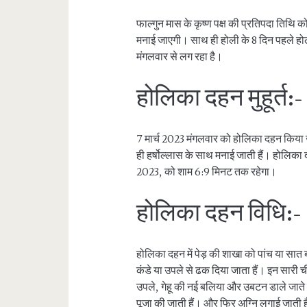
फाल्गुन मास के कृष्ण पक्ष की प्रतिपदा तिथि क
मनाई जाएगी। साथ ही होली के 8 दिन पहले हो
मंगलवार से लग रहा है।
होलिका दहन मुहूर्त:-
7 मार्च 2023 मंगलवार को होलिका दहन किया जाय
ही हर्षोल्लास के साथ मनाई जाती हैं। होलिका द
2023, को शाम 6:9 मिनट तक रहेगा।
होलिका दहन विधि:-
होलिका दहन में पेड़ की शाखा को पांच या सात
कंडे या उपले से ढक दिया जाता हैं। इन सारी चीज
उपले, गेहू की नई बलिया और उबटन डाले जाते
पूजा की जाती हैं। और फिर अग्नि लगाई जाती