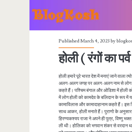
Published March 4, 2023 by
blogko
होली ( रंगों का पर्व
होली हमारे पूरे भारत देश में मनाएं जाने वाला त्
अलग-अलग जगह पर अलग-अलग नाम से लोग इस त्य
कहते हैं। पश्चिम बंगाल और ओडिशा में होली क
में लोग होली को कामदेव के बलिदान के रूप में
कामाविलास और कामादाहानाम कहते हैं। इस दि
साथ आकर, होली मनाते हैं। पुराणो के अनुस
हिरण्यकश्यप राजा ने अपने ही पुत्र, विष्णु 
ली थी। होलिका को भगवान शंकर से वरदान था