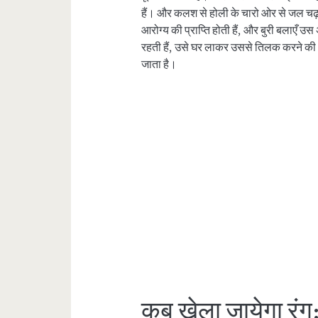
हैं। और कलश से होली के चारो ओर से जल चढ़ाय
आरोग्य की प्राप्ति होती हैं, और बुरी बलाएँ उस
रहती हैं, उसे घर लाकर उससे तिलक करने की 
जाता है।
कब खेला जायेगा रंग