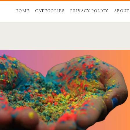
HOME
CATEGORIES
PRIVACY POLICY
ABOUT