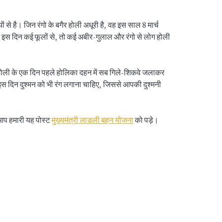
ं से है। जिन रंगो के बगैर होली अधूरी है, वह इस साल 8 मार्च
ें इस दिन कई फूलों से, तो कई अबीर-गुलाल और रंगो से लोग होली
ं। होली के एक दिन पहले होलिका दहन में सब गिले-शिकवे जलाकर
 इस दिन दुश्मन को भी रंग लगाना चाहिए, जिससे आपकी दुश्मनी
आप हमारी यह पोस्ट
मुख्यमंत्री लाडली बहन योजना
को पड़े।