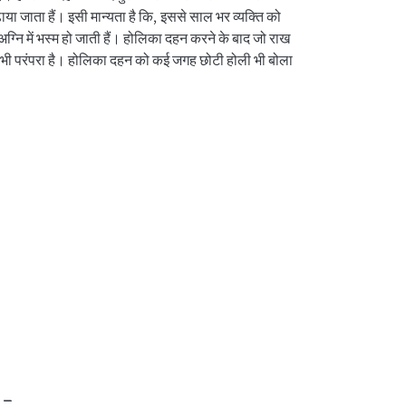
ा जाता हैं। इसी मान्यता है कि, इससे साल भर व्यक्ति को
 अग्नि में भस्म हो जाती हैं। होलिका दहन करने के बाद जो राख
भी परंपरा है। होलिका दहन को कई जगह छोटी होली भी बोला
:-