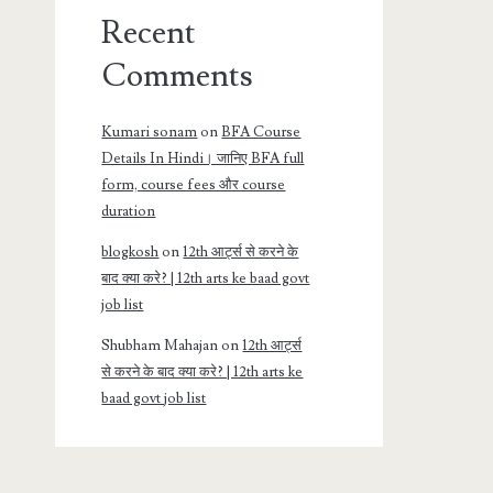
Recent
Comments
Kumari sonam
on
BFA Course
Details In Hindi। जानिए BFA full
form, course fees और course
duration
blogkosh
on
12th आर्ट्स से करने के
बाद क्या करे? | 12th arts ke baad govt
job list
Shubham Mahajan
on
12th आर्ट्स
से करने के बाद क्या करे? | 12th arts ke
baad govt job list