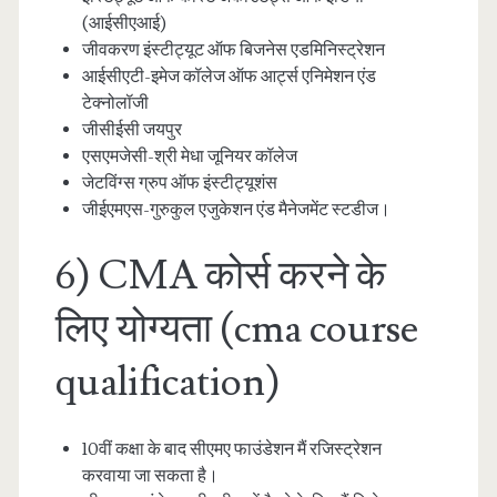
(आईसीएआई)
जीवकरण इंस्टीट्यूट ऑफ बिजनेस एडमिनिस्ट्रेशन
आईसीएटी-इमेज कॉलेज ऑफ आर्ट्स एनिमेशन एंड
टेक्नोलॉजी
जीसीईसी जयपुर
एसएमजेसी-श्री मेधा जूनियर कॉलेज
जेटविंग्स ग्रुप ऑफ इंस्टीट्यूशंस
जीईएमएस-गुरुकुल एजुकेशन एंड मैनेजमेंट स्टडीज।
6) CMA कोर्स करने के
लिए योग्यता (cma course
qualification)
10वीं कक्षा के बाद सीएमए फाउंडेशन मैं रजिस्ट्रेशन
करवाया जा सकता है।