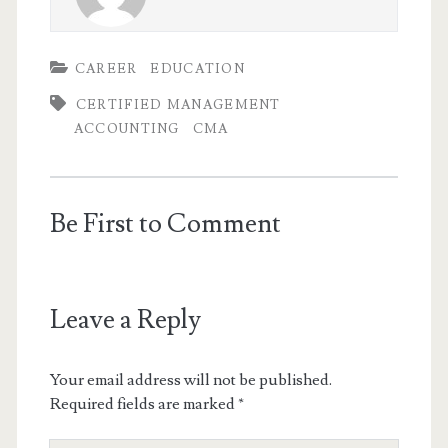
CAREER
EDUCATION
CERTIFIED MANAGEMENT
ACCOUNTING
CMA
Be First to Comment
Leave a Reply
Your email address will not be published.
Required fields are marked
*