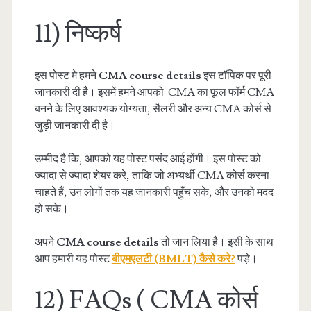
11) निष्कर्ष
इस पोस्ट मे हमने
CMA course details
इस टॉपिक पर पूरी
जानकारी दी है। इसमें हमने आपको CMA का फूल फॉर्म CMA
बनने के लिए आवश्यक योग्यता, सैलरी और अन्य CMA कोर्स से
जुड़ी जानकारी दी है।
उम्मीद है कि, आपको यह पोस्ट पसंद आई होंगी। इस पोस्ट को
ज्यादा से ज्यादा शेयर करे, ताकि जो अभ्यर्थी CMA कोर्स करना
चाहते हैं, उन लोगों तक यह जानकारी पहुँच सके, और उनको मदद
हो सके।
अपने
CMA course details
तो जान लिया है। इसी के साथ
आप हमारी यह पोस्ट
बीएमएलटी (BMLT) कैसे करे?
पड़े।
12) FAQs ( CMA कोर्स