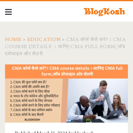
HOME
>
EDUCATION
>
CMA कोर्स कैसे करे?। CMA
COURSE DETAILS । जानिए CMA FULL FORM,जॉब
प्रोफाइल और सैलरी