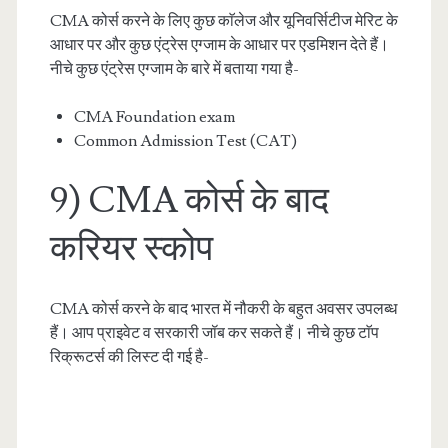
CMA कोर्स करने के लिए कुछ काॅलेज और यूनिवर्सिटीज मेरिट के
आधार पर और कुछ एंट्रेस एग्जाम के आधार पर एडमिशन देते हैं।
नीचे कुछ एंट्रेस एग्जाम के बारे में बताया गया है-
CMA Foundation exam
Common Admission Test (CAT)
9) CMA कोर्स के बाद
करियर स्कोप
CMA कोर्स करने के बाद भारत में नौकरी के बहुत अवसर उपलब्ध
हैं। आप प्राइवेट व सरकारी जॉब कर सकते हैं। नीचे कुछ टाॅप
रिक्रूटर्स की लिस्ट दी गई है-