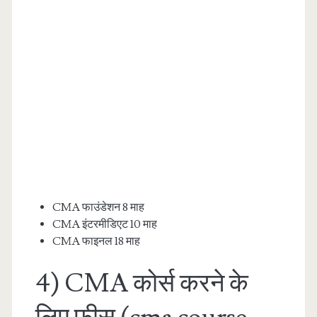
CMA फाउंडेशन 8 माह
CMA इंटरमीडिएट 10 माह
CMA फाइनल 18 माह
4) CMA कोर्स करने के