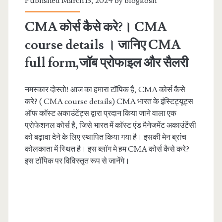
Published March 13, 2024 by
blogkosh
CMA कोर्स कैसे करे?। CMA
course details । जानिए CMA
full form,जॉब प्रोफाइल और सैलरी
नमस्कार दोस्तो! आज का हमारा टॉपिक है, CMA कोर्स कैसे
करे? ( CMA course details) CMA भारत के इंस्टिट्यूट्स
ऑफ काॅस्ट अकाउंटेंट्स द्वारा प्रदान किया जाने वाला एक
प्रोफेशनल कोर्स है, जिसे भारत में काॅस्ट एंड मैनेजमेंट अकाउंटेंसी
को बढ़ावा देने के लिए स्थापित किया गया है। इसकी मेन ब्रांच
कोलकाता में स्थित है। इस ब्लाॅग मे हम CMA कोर्स कैसे करे?
इस टॉपिक पर विविस्तृत रूप से जानेंगे।