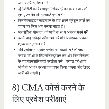
जाकर रजिस्ट्रेशन करें।
यूनिवर्सिटी की वेबसाइट में रजिस्ट्रेशन के बाद आपको
एक यूजर नेम और पासवर्ड प्राप्त होगा।
फिर वेबसाइट में साइन इन के बाद अपने चुने हुए कोर्स का
चयन करें जिसे आप करना चाहते हैं।
अब शैक्षिक योग्यता, वर्ग आदि के साथ आवेदन फॉर्म भरें।
इसके बाद आवेदन फॉर्म जमा करें और आवश्यक आवेदन
शुल्क का भुगतान करें।
यदि एडमिशन, प्रवेश परीक्षा पर आधारित है तो पहले
प्रवेश परीक्षा के लिए रजिस्ट्रेशन करें और फिर रिजल्ट
के बाद काउंसलिंग की प्रतीक्षा करें। प्रवेश परीक्षा के
अंको के आधार पर आपका चयन किया जाएगा और लिस्ट
जारी की जाएगी।
8) CMA कोर्स करने के
लिए प्रवेश परीक्षाएं