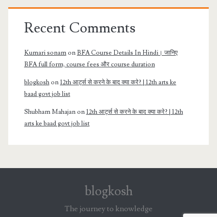
Recent Comments
Kumari sonam
on
BFA Course Details In Hindi। जानिए
BFA full form, course fees और course duration
blogkosh
on
12th आर्ट्स से करने के बाद क्या करे? | 12th arts ke
baad govt job list
Shubham Mahajan
on
12th आर्ट्स से करने के बाद क्या करे? | 12th
arts ke baad govt job list
blogkosh
The journey to knowledge