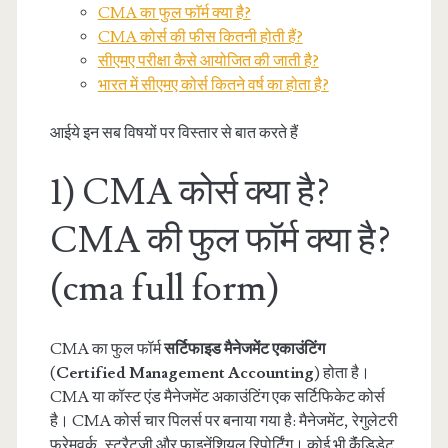
CMA का फुल फाॅर्म क्या है?
CMA कोर्स की फीस कितनी होती हैं?
सीएमए परीक्षा कैसे आयोजित की जाती है?
भारत में सीएमए कोर्स कितने वर्ष का होता है?
आईये इन सब विषयों पर विस्तार से बात करते हैं
1) CMA कोर्स क्या है?
CMA की फुल फाॅर्म क्या है?
(cma full form)
CMA का फुल फॉर्म
सर्टिफाइड मैनेजमेंट एकाउंटिंग
(
Certified Management Accounting
) होता है।
CMA या कॉस्ट एंड मैनेजमेंट अकाउंटिंग एक सर्टिफिकेट कोर्स
है। CMA कोर्स चार पिलर्स पर बनाया गया है: मैनेजमेंट, रेगुलेटरी
फ्रेमवर्क, स्ट्रैटजी और फाइनेंशियल रिपोर्टिंग। कोई भी कैंंडिडेट