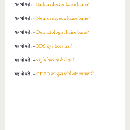
यह भी पड़े : –
Sarkari doctor kaise bane?
यह भी पड़े : –
Neurosurgeon kaise bane?
यह भी पड़े : –
Dermatologist kaise bane?
यह भी पड़े : –
BDS kya hota hai?
यह भी पड़े : –
पशु चिकित्सक कैसे बने?
यह भी पड़े : –
CDPO का फुल फॉर्म और जानकारी