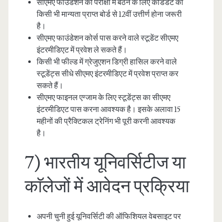
सीएमए फाउंडेशन की परीक्षा में बैठने के लिए कैंडिडेट का
किसी भी मान्यता प्राप्त बोर्ड से 12वीं उत्तीर्ण होना जरूरी
है।
सीएमए फाउंडेशन कोर्स पास करने वाले स्टूडेंट सीएमए
इंटरमीडिएट में प्रवेश ले सकते हैं।
किसी भी फील्ड में ग्रेजुएशन डिग्री हासिल करने वाले
स्टूडेंट्स सीधे सीएमए इंटरमीडिएट में प्रवेश प्राप्त कर
सकते हैं।
सीएमए फाइनल एग्जाम के लिए स्टूडेंट्स का सीएमए
इंटरमीडिएट पास करना आवश्यक है। इसके अलावा 15
महीनों की प्रैक्टिकल ट्रेनिंग भी पूरी करनी आवश्यक
है।
7) भारतीय यूनिवर्सिटीज या
काॅलेजों में आवेदन प्रक्रिया
अपनी चुनी हुई यूनिवर्सिटी की ऑफिशियल वेबसाइट पर