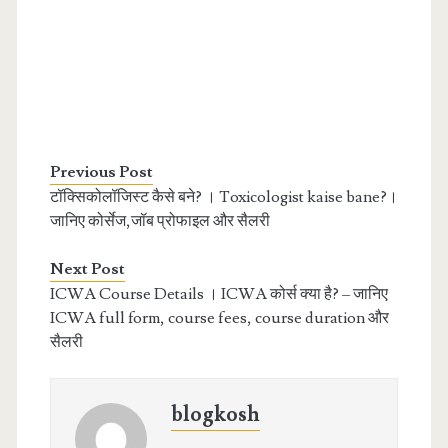
Previous Post
टॉक्सिकोलॉजिस्ट कैसे बने? । Toxicologist kaise bane?।
जानिए कोर्सेज,जॉब प्रोफाइल और सैलरी
Next Post
ICWA Course Details । ICWA कोर्स क्या है? – जानिए
ICWA full form, course fees, course duration और
सैलरी
blogkosh