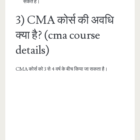
सकते हैं।
3) CMA कोर्स की अवधि
क्या है? (cma course
details)
CMA कोर्स को 3 से 4 वर्ष के बीच किया जा सकता है।