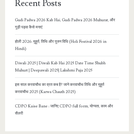
Recent Posts
Gudi Padwa 2026 Kab Hai, Gudi Padwa 2026 Muhurat, और
गुड़ी पड़वा कैसे मनाएं
होली 2026: मुहूर्त, तिथि और पूजन विधि (Holi Festival 2026 in
Hindi)
Diwali 2025 | Diwali Kab Hai 2025 Date Time Shubh
Muhurt | Deepawali 2025| Lakshmi Puja 2025
इस साल करवाचौथ का व्रत कब है? जाने करवाचौथ तिथि और मुहूर्त
करवाचौथ 2025 (Karwa Chauth 2025)
CDPO Kaise Bane : जानिए CDPO full form, योग्यता, काम और
सैलरी