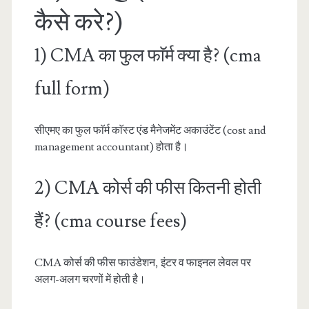
कैसे करे?)
1) CMA का फुल फाॅर्म क्या है? (cma
full form)
सीएमए का फुल फाॅर्म काॅस्ट एंड मैनेजमेंट अकाउंटेंट (cost and
management accountant) होता है।
2) CMA कोर्स की फीस कितनी होती
हैं? (cma course fees)
CMA कोर्स की फीस फाउंडेशन, इंटर व फाइनल लेवल पर
अलग-अलग चरणों में होती है।