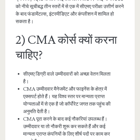
को नीचे सूचीबद्ध तीन स्तरों में से एक में सीएमए परीक्षा उत्तीर्ण करने
के बाद फंडामेंटल्स, इंटरमीडिएट और कंप्लीशन में शामिल हो
सकता है।
2) CMA कोर्स क्यों करना
चाहिए?
सीएमए डिग्री वाले उम्मीदवारों को अच्छा वेतन मिलता
है।
CMA उम्मीदवार मैनेजमेंट और फाइनेंस के क्षेत्र में
एक्सपर्ट होते हैं। यह विश्व स्तर पर मान्यता प्राप्त
योग्यताओं में से एक है जो कॉर्पोरेट जगत तक पहुंच की
अनुमति देती है।
CMA पूरा करने के बाद कई नौकरियां उपलब्ध हैं।
उम्मीदवार या तो नौकरी शुरू कर सकते हैं और कई
मान्यता प्राप्त कंपनियों के लिए शीर्ष पदों पर काम कर