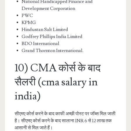
National Handicapped Finance and
Development Corporation
PWC
KPMG
Hindustan Salt Limited
Godfrey Phillips India Limited
BDO International
Grand Thornton International.
10) CMA कोर्स के बाद
सैलरी (cma salary in
india)
सीएमए कोर्स करने के बाद काफी अच्छी पोस्ट पर जाॅब्स मिल जाती
है। सीएमए कोर्स करने के बाद सालाना INR 6 से 12 लाख तक
आसानी से मिल जाते हैं।