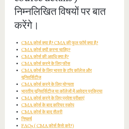
निम्नलिखित विषयों पर बात
करेंगे।
CMA कोर्स क्या है? CMA की फुल फाॅर्म क्या है?
CMA कोर्स क्यों करना चाहिए?
CMA कोर्स की अवधि क्या है?
CMA कोर्स करने के लिए फीस
CMA कोर्स के लिए भारत के टाॅप काॅलेज और
यूनिवर्सिटीज
CMA कोर्स करने के लिए योग्यता
भारतीय यूनिवर्सिटीज या काॅलेजों में आवेदन प्रक्रिया
CMA कोर्स करने के लिए प्रवेश परीक्षाएं
CMA कोर्स के बाद करियर स्कोप
CMA कोर्स के बाद सैलरी
निष्कर्ष
FAQs ( CMA कोर्स कैसे करे?)