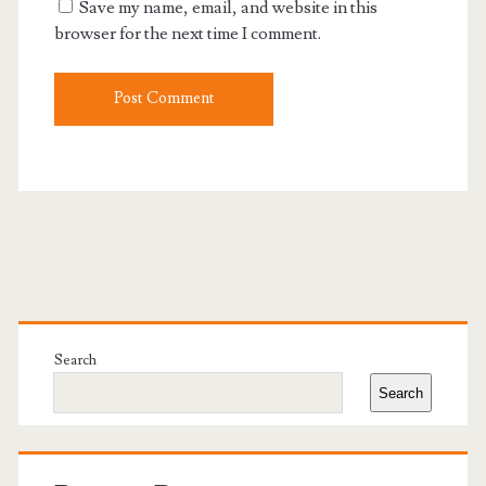
Save my name, email, and website in this
browser for the next time I comment.
Primary
Sidebar
Search
Search