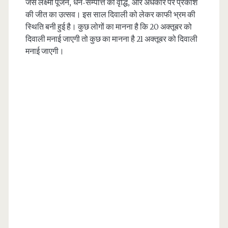
जैसे लक्ष्मी पूजन, धन-सम्पत्ति की वृद्धि, और अंधकार पर प्रकाश
की जीत का उत्सव। इस साल दिवाली को लेकर काफी भ्रम की
स्थिति बनी हुई है। कुछ लोगों का मानना है कि 20 अक्तूबर को
दिवाली मनाई जाएगी तो कुछ का मानना है 21 अक्तूबर को दिवाली
मनाई जाएगी।