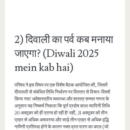
2) दिवाली का पर्व कब मनाया
जाएगा? (Diwali 2025
mein kab hai)
परिषद ने इस विषय पर एक विशेष बैठक आयोजित की, जिसमें
दीपावली से संबंधित तिथि निर्धारण पर विस्तार से विचार-विमर्श
किया गया! धर्मशास्त्रीय व्यवस्था और शास्त्र सम्मत गणना के
अनुसार यह निष्कर्ष निकला कि पूर्ण प्रदोष काल व्यापिनी तिथि
20 अक्टूबर को ही प्राप्त हो रही है! वहीं, 21 अक्टूबर को तीन
प्रहर से अधिक अमावस्या और साढ़े तीन प्रहर से अधिक वृद्धि
गामिनी प्रतिपदा होने के कारण नक्त व्रत पारण का काल (जो