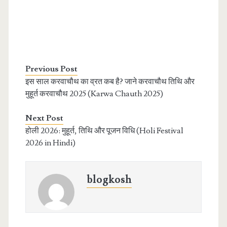
Previous Post
इस साल करवाचौथ का व्रत कब है? जाने करवाचौथ तिथि और
मुहूर्त करवाचौथ 2025 (Karwa Chauth 2025)
Next Post
होली 2026: मुहूर्त, तिथि और पूजन विधि (Holi Festival
2026 in Hindi)
blogkosh