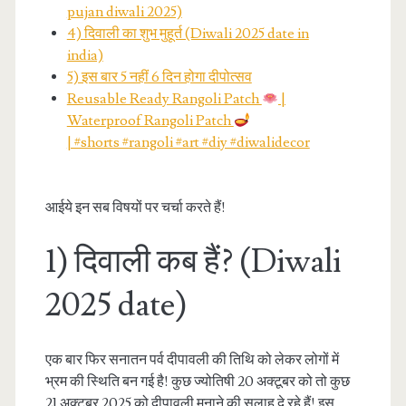
pujan diwali 2025)
4) दिवाली का शुभ मुहूर्त (Diwali 2025 date in
india)
5) इस बार 5 नहीं 6 दिन होगा दीपोत्सव
Reusable Ready Rangoli Patch
|
Waterproof Rangoli Patch
| #shorts #rangoli #art #diy #diwalidecor
आईये इन सब विषयों पर चर्चा करते हैं!
1) दिवाली कब हैं? (Diwali
2025 date)
एक बार फिर सनातन पर्व दीपावली की तिथि को लेकर लोगों में
भ्रम की स्थिति बन गई है! कुछ ज्योतिषी 20 अक्टूबर को तो कुछ
21 अक्टूबर 2025 को दीपावली मनाने की सलाह दे रहे हैं! इस