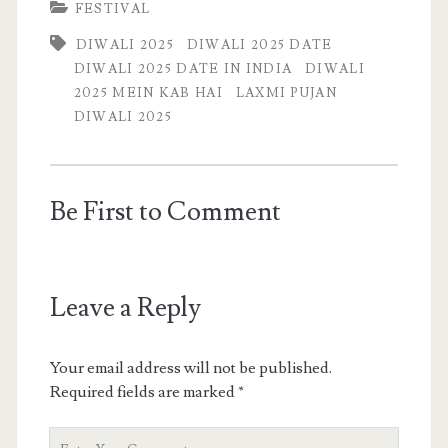
FESTIVAL
DIWALI 2025
DIWALI 2025 DATE
DIWALI 2025 DATE IN INDIA
DIWALI
2025 MEIN KAB HAI
LAXMI PUJAN
DIWALI 2025
Be First to Comment
Leave a Reply
Your email address will not be published.
Required fields are marked
*
Your