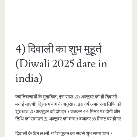
4) दिवाली का शुभ मुहूर्त
(Diwali 2025 date in
india)
ज्योतिषाचार्यों के मुताबिक, इस साल 20 अक्टूबर को ही दिवाली
मनाई जाएगी! द्रिक पंचांग के अनुसार, इस वर्ष अमावस्या तिथि की
शुरुआत 20 अक्टूबर को दोपहर 3 बजकर 44 मिनट पर होगी और
तिथि का समापन 21 अक्टूबर को शाम 5 बजकर 55 मिनट पर होगा!
दिवाली के दिन लक्ष्मी-गणेश पूजन का सबसे शुभ समय शाम 7