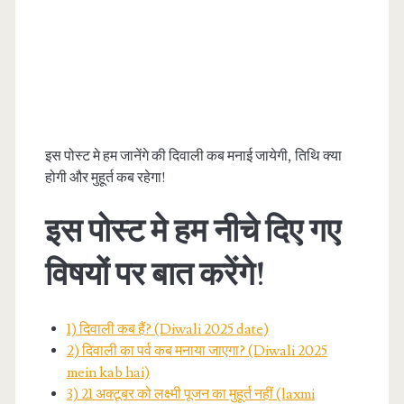
इस पोस्ट मे हम जानेंगे की दिवाली कब मनाई जायेगी, तिथि क्या
होगी और मुहूर्त कब रहेगा!
इस पोस्ट मे हम नीचे दिए गए
विषयों पर बात करेंगे!
1) दिवाली कब हैं? (Diwali 2025 date)
2) दिवाली का पर्व कब मनाया जाएगा? (Diwali 2025
mein kab hai)
3) 21 अक्टूबर को लक्ष्मी पूजन का मुहूर्त नहीं (laxmi