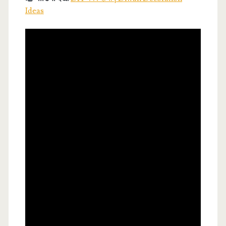
Ideas