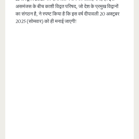
असमंजस के बीच काशी विद्वत परिषद, जो देश के प्रमुख विद्वानों
का संगठन है, ने स्पष्ट किया है कि इस वर्ष दीपावली 20 अक्टूबर
2025 (सोमवार) को ही मनाई जाएगी!