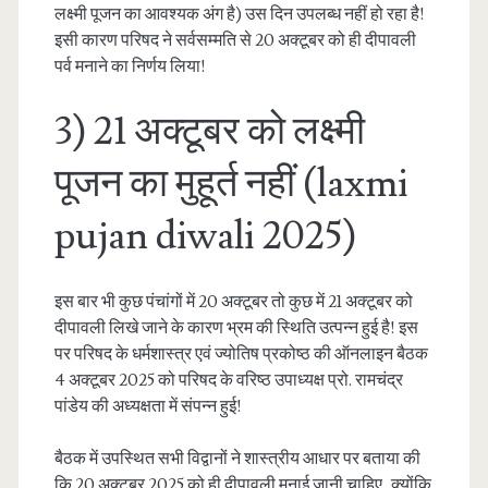
लक्ष्मी पूजन का आवश्यक अंग है) उस दिन उपलब्ध नहीं हो रहा है!
इसी कारण परिषद ने सर्वसम्मति से 20 अक्टूबर को ही दीपावली
पर्व मनाने का निर्णय लिया!
3) 21 अक्टूबर को लक्ष्मी
पूजन का मुहूर्त नहीं (laxmi
pujan diwali 2025)
इस बार भी कुछ पंचांगों में 20 अक्टूबर तो कुछ में 21 अक्टूबर को
दीपावली लिखे जाने के कारण भ्रम की स्थिति उत्पन्न हुई है! इस
पर परिषद के धर्मशास्त्र एवं ज्योतिष प्रकोष्ठ की ऑनलाइन बैठक
4 अक्टूबर 2025 को परिषद के वरिष्ठ उपाध्यक्ष प्रो. रामचंद्र
पांडेय की अध्यक्षता में संपन्न हुई!
बैठक में उपस्थित सभी विद्वानों ने शास्त्रीय आधार पर बताया की
कि 20 अक्टूबर 2025 को ही दीपावली मनाई जानी चाहिए, क्योंकि