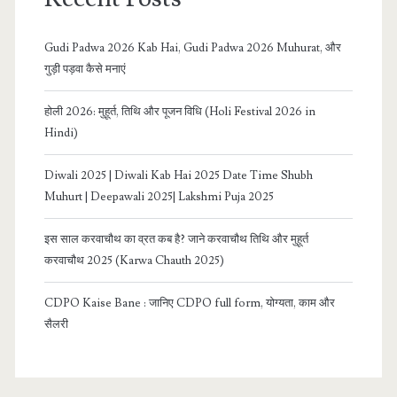
Gudi Padwa 2026 Kab Hai, Gudi Padwa 2026 Muhurat, और
गुड़ी पड़वा कैसे मनाएं
होली 2026: मुहूर्त, तिथि और पूजन विधि (Holi Festival 2026 in
Hindi)
Diwali 2025 | Diwali Kab Hai 2025 Date Time Shubh
Muhurt | Deepawali 2025| Lakshmi Puja 2025
इस साल करवाचौथ का व्रत कब है? जाने करवाचौथ तिथि और मुहूर्त
करवाचौथ 2025 (Karwa Chauth 2025)
CDPO Kaise Bane : जानिए CDPO full form, योग्यता, काम और
सैलरी