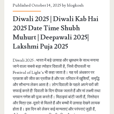
Published October 14, 2025 by
blogkosh
Diwali 2025 | Diwali Kab Hai
2025 Date Time Shubh
Muhurt | Deepawali 2025|
Lakshmi Puja 2025
Diwali 2025 : भारत में बड़े उत्साह और धूमधाम के साथ मनाया
जाने वाला सबसे बड़ा त्योहार दिवाली है, जिसे दीपावली या
Festival of Light’s भी कहा जाता है। यह पर्व अंधकार पर
प्रकाश की जीत का प्रतीक है और घर-परिवार में खुशियाँ, समृद्धि
और सौभाग्य लेकर आता है। लोग दिवाली के पहले अपने घरों की
सफाई करते हैं! दिवाली के दिन दीपक जलाते हैं और मां लक्ष्मी तथा
भगवान गणेश की पूजा करते हैं। मिठाइयां बांटी जाती हैं, रिश्तेदार
और मित्र एक-दूसरे से मिलते हैं और बच्चों में उत्साह देखने लायक
होता है। इस दिन को लेकर कई मान्यताएं और परंपराएं जुड़ी हैं,