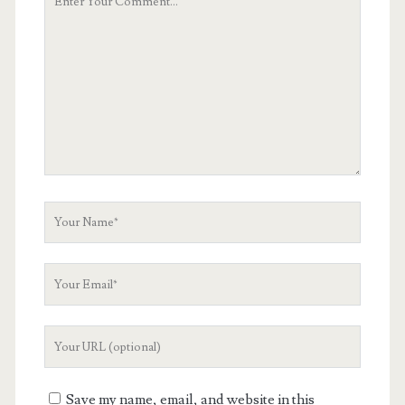
Comment
Your
Name
Your
Email
Your
Website
URL
Save my name, email, and website in this