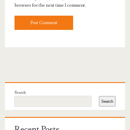
browser for the next time I comment.
Primary
Sidebar
Search
Search
Recent Posts