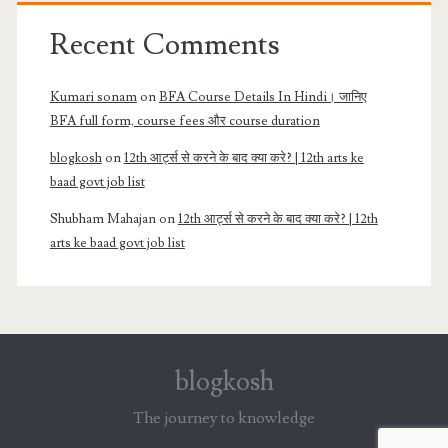
Recent Comments
Kumari sonam
on
BFA Course Details In Hindi। जानिए
BFA full form, course fees और course duration
blogkosh
on
12th आर्ट्स से करने के बाद क्या करे? | 12th arts ke
baad govt job list
Shubham Mahajan
on
12th आर्ट्स से करने के बाद क्या करे? | 12th
arts ke baad govt job list
blogkosh
The journey to knowledge