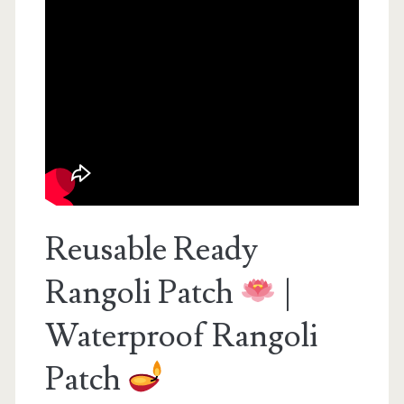
Reusable Ready
Rangoli Patch
|
Waterproof Rangoli
Patch