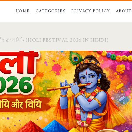
HOME
CATEGORIES
PRIVACY POLICY
ABOUT
तिथि और पूजन विधि (HOLI FESTIVAL 2026 IN HINDI)