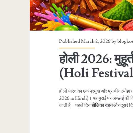
Published March 2, 2026 by
blogko
होली 2026: मुहूर
(Holi Festiva
होली भारत का एक प्रमुख और प्राचीन त्योहार ह
2026 in Hindi)। यह बुराई पर अच्छाई की व
जाती है—पहले दिन
होलिका दहन
और दूसरे द