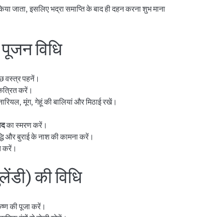
ं किया जाता, इसलिए भद्रा समाप्ति के बाद ही दहन करना शुभ माना
पूजन विधि
 वस्त्र पहनें।
त्रित करें।
ारियल, मूंग, गेहूं की बालियां और मिठाई रखें।
लाद
का स्मरण करें।
धि और बुराई के नाश की कामना करें।
त करें।
लेंडी) की विधि
ष्ण की पूजा करें।