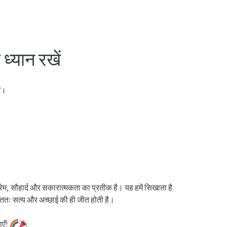
ध्यान रखें
ें।
 प्रेम, सौहार्द और सकारात्मकता का प्रतीक है। यह हमें सिखाता है
अंततः सत्य और अच्छाई की ही जीत होती है।
एँ!