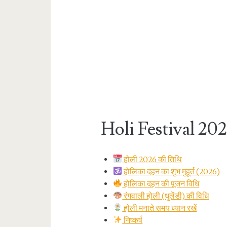
Holi Festival 20
होली 2026 की तिथि
होलिका दहन का शुभ मुहूर्त (2026)
होलिका दहन की पूजन विधि
रंगवाली होली (धुलेंडी) की विधि
होली मनाते समय ध्यान रखें
निष्कर्ष