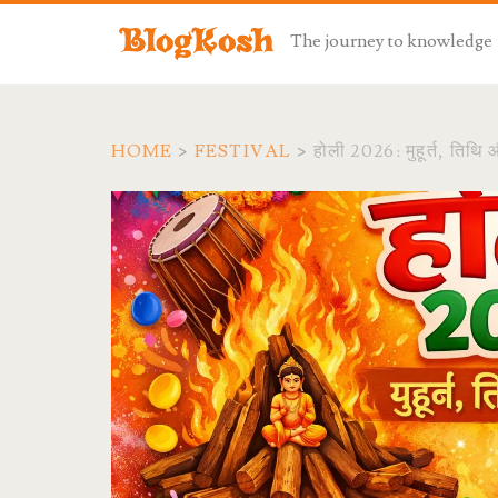
The journey to knowledge
HOME
>
FESTIVAL
>
होली 2026: मुहूर्त, 