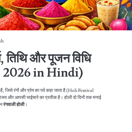
sh
्त, तिथि और पूजन विधि
l 2026 in Hindi)
ै, जिसे रंगों और प्रेम का पर्व कहा जाता है (Holi Festival
िजय और आपसी भाईचारे का प्रतीक है। होली दो दिनों तक मनाई
िन
रंगवाली होली
।