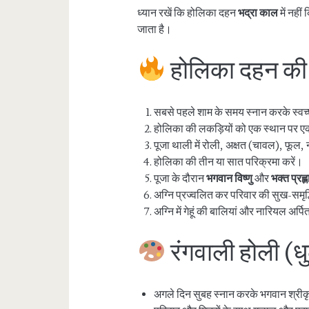
ध्यान रखें कि होलिका दहन
भद्रा काल
में नही
जाता है।
होलिका दहन की 
सबसे पहले शाम के समय स्नान करके स्वच्छ
होलिका की लकड़ियों को एक स्थान पर एक
पूजा थाली में रोली, अक्षत (चावल), फूल, न
होलिका की तीन या सात परिक्रमा करें।
पूजा के दौरान
भगवान विष्णु
और
भक्त प्रह्
अग्नि प्रज्वलित कर परिवार की सुख-समृद्
अग्नि में गेहूं की बालियां और नारियल अर्पि
रंगवाली होली (धु
अगले दिन सुबह स्नान करके भगवान श्रीकृ