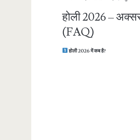
होली 2026 – अक्सर प
(FAQ)
होली 2026 में कब है?