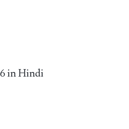
26 in Hindi