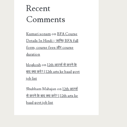
Recent
Comments
Kumari sonam
on
BFA Course
Details In Hindi। जानिए BFA full
form, course fees और course
duration
blogkosh
on
12th आर्ट्स से करने के
बाद क्या करे? | 12th arts ke baad govt
job list
Shubham Mahajan
on
12th आर्ट्स
से करने के बाद क्या करे? | 12th arts ke
baad govt job list