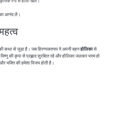
ृतिक रंगों से होली खेलें।
 का आनंद लें।
महत्व
ी कथा से जुड़ा है। जब हिरण्यकश्यप ने अपनी बहन
होलिका
से
 विष्णु की कृपा से प्रह्लाद सुरक्षित रहे और होलिका जलकर भस्म हो
 और भक्ति की हमेशा विजय होती है।