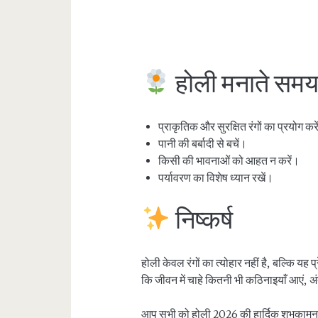
होली मनाते समय 
प्राकृतिक और सुरक्षित रंगों का प्रयोग कर
पानी की बर्बादी से बचें।
किसी की भावनाओं को आहत न करें।
पर्यावरण का विशेष ध्यान रखें।
निष्कर्ष
होली केवल रंगों का त्योहार नहीं है, बल्कि यह
कि जीवन में चाहे कितनी भी कठिनाइयाँ आएं, 
आप सभी को होली 2026 की हार्दिक शुभकामना