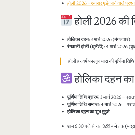
होली 2026 – अक्सर पूछे जाने वाले प्रश
होली 2026 की 
होलिका दहन:
3 मार्च 2026 (मंगलवार)
रंगवाली होली (धुलेंडी):
4 मार्च 2026 (बु
होली हर वर्ष फाल्गुन मास की पूर्णिमा ति
होलिका दहन का श
पूर्णिमा तिथि प्रारंभ:
3 मार्च 2026 – प्रा
पूर्णिमा तिथि समाप्त:
4 मार्च 2026 – प्रा
होलिका दहन का शुभ मुहूर्त:
शाम 6:30 बजे से रात 8:55 बजे तक (भद्रा