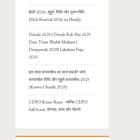
होली 2026: मुहूर्त, तिथि और पूजन विधि
(Holi Festival 2026 in Hindi)
Diwali 2025 | Diwali Kab Hai 2025
Date Time Shubh Muhurt |
Deepawali 2025| Lakshmi Puja
2025
इस साल करवाचौथ का व्रत कब है? जाने
करवाचौथ तिथि और मुहूर्त करवाचौथ 2025
(Karwa Chauth 2025)
CDPO Kaise Bane : जानिए CDPO
full form, योग्यता, काम और सैलरी