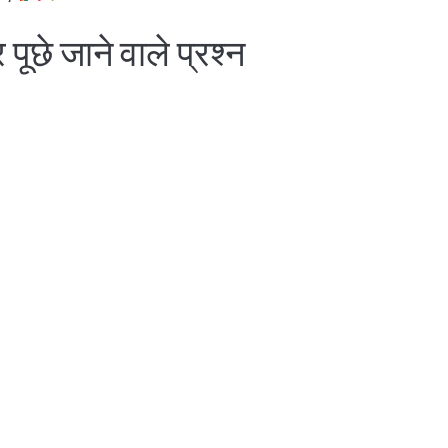
ूछे जाने वाले प्रश्न