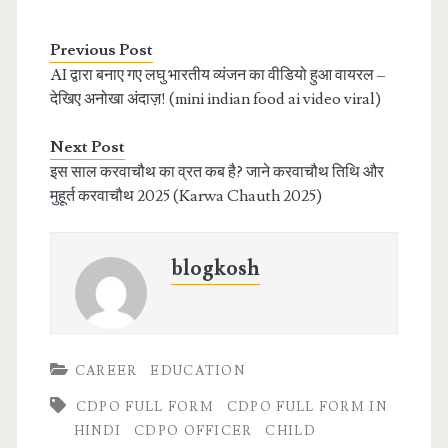
Previous Post
AI द्वारा बनाए गए लघु भारतीय व्यंजन का वीडियो हुआ वायरल –
देखिए अनोखा अंदाज़! (mini indian food ai video viral)
Next Post
इस साल करवाचौथ का व्रत कब है? जाने करवाचौथ तिथि और
मुहूर्त करवाचौथ 2025 (Karwa Chauth 2025)
blogkosh
CAREER
EDUCATION
CDPO FULL FORM
CDPO FULL FORM IN
HINDI
CDPO OFFICER
CHILD