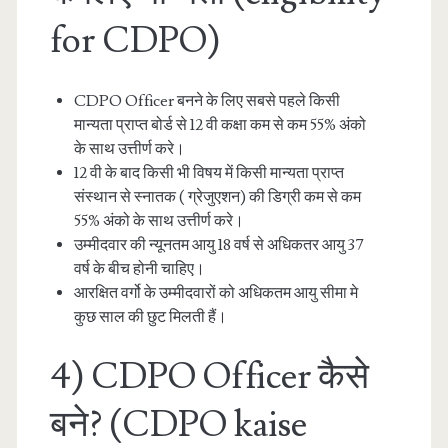
for CDPO)
CDPO Officer बनने के लिए सबसे पहले किसी
मान्यता प्राप्त बोर्ड से 12 वी कक्षा कम से कम 55% अंको
के साथ उत्तीर्ण करे।
12 वी के बाद किसी भी विषय में किसी मान्यता प्राप्त
संस्थान से स्नातक ( ग्रेजुएशन) की डिग्री कम से कम
55% अंको के साथ उत्तीर्ण करे।
उम्मीदवार की न्यूनतम आयु 18 वर्ष से अधिकतर आयु 37
वर्ष के बीच होनी चाहिए।
आरक्षित वर्गो के उम्मीदवारों को अधिकतम आयु सीमा मे
कुछ साल की छुट मिलती हैं।
4) CDPO Officer कैसे
बने? (CDPO kaise