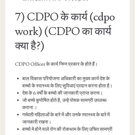
7) CDPO के कार्य (cdpo
work) (CDPO का कार्य
क्या है?)
CDPO Officer के कार्य निम्न प्रकार के होते हैं।
बाल विकास परियोजना अधिकारी का मुख्य कार्य देश के
बच्चो के स्वास्थ्य के लिए सुविधाएं प्रदान करना होता है।
देश के 6 वर्षों के बच्चो की जानकारी प्राप्त करना।
जो बच्चे कुपोषित होते है, उन्हे पोषक सामग्री उपलब्ध
कराना ।
गर्भवती महिलाओं के बारे में और उनके स्वास्थ्य के बारे में
जानकारी रखना।
बच्चो मे होने वाले रोग की रोकथाम के लिए उचित सामग्री