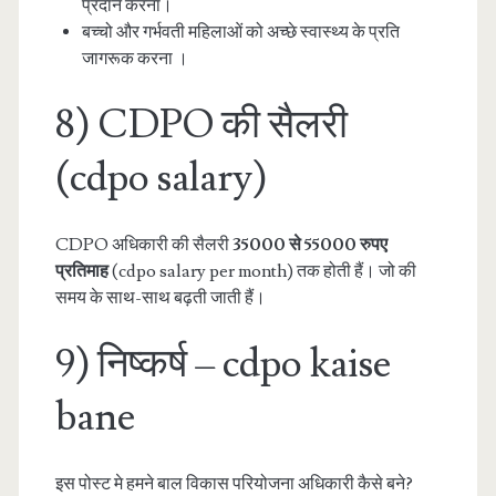
प्रदान करना।
बच्चो और गर्भवती महिलाओं को अच्छे स्वास्थ्य के प्रति
जागरूक करना ।
8) CDPO की सैलरी
(cdpo salary)
CDPO अधिकारी की सैलरी
35000 से 55000 रुपए
प्रतिमाह
(cdpo salary per month) तक होती हैं। जो की
समय के साथ-साथ बढ़ती जाती हैं।
9) निष्कर्ष – cdpo kaise
bane
इस पोस्ट मे हमने बाल विकास परियोजना अधिकारी कैसे बने?