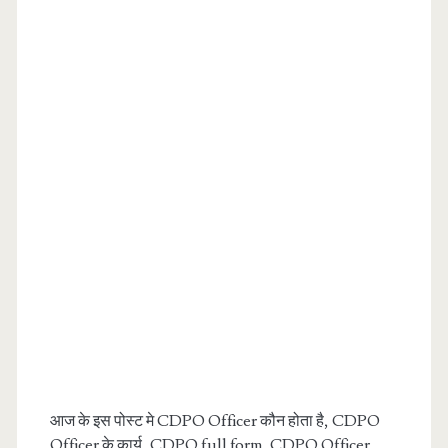
आज के इस पोस्ट मे CDPO Officer कौन होता है, CDPO
Officer के कार्य, CDPO full form, CDPO Officer