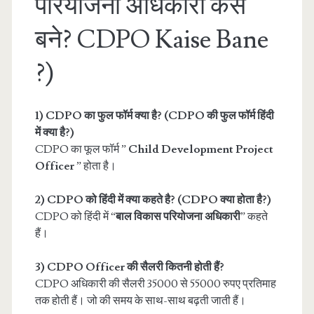
परियोजना अधिकारी कैसे
बने? CDPO Kaise Bane
?)
1) CDPO का फुल फॉर्म क्या है? (CDPO की फुल फॉर्म हिंदी
में क्या है?)
CDPO का फूल फॉर्म ”
Child Development Project
Officer
” होता है।
2) CDPO को हिंदी में क्या कहते है? (
CDPO क्या होता है?
)
CDPO को हिंदी में “
बाल विकास परियोजना अधिकारी
” कहते
हैं।
3) CDPO Officer की सैलरी कितनी होती हैं?
CDPO अधिकारी की सैलरी 35000 से 55000 रुपए प्रतिमाह
तक होती हैं। जो की समय के साथ-साथ बढ़ती जाती हैं।