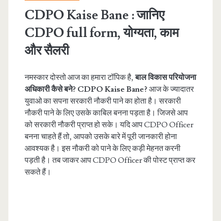
CDPO Kaise Bane : जानिए
CDPO full form, योग्यता, काम
और सैलरी
नमस्कार दोस्तो आज का हमारा टॉपिक है,
बाल विकास परियोजना
अधिकारी कैसे बने?
CDPO Kaise Bane?
आज के ज्यादातर
युवाओ का सपना सरकारी नौकरी पाने का होता है। सरकारी
नौकरी पाने के लिए उसके काबिल बनना पड़ता है। जिजसे आप
को सरकारी नौकरी प्राप्त हो सके। यदि आप CDPO Officer
बनना चाहते हैं तो, आपको उसके बारे में पूरी जानकारी होना
आवश्यक है। इस नौकरी को पाने के लिए कड़ी मेहनत करनी
पड़ती है। तब जाकर आप CDPO Officer की पोस्ट प्राप्त कर
सकते हैं।