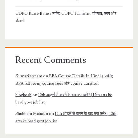
CDPO Kaise Bane : जानिए CDPO full form, योग्यता, काम और
सैलरी
Recent Comments
Kumari sonam
on
BFA Course Details In Hindi। जानिए
BFA full form, course fees और course duration
blogkosh
on
12th आर्ट्स से करने के बाद क्या करे? | 12th arts ke
baad govt job list
Shubham Mahajan
on
12th आर्ट्स से करने के बाद क्या करे? | 12th
arts ke baad govt job list