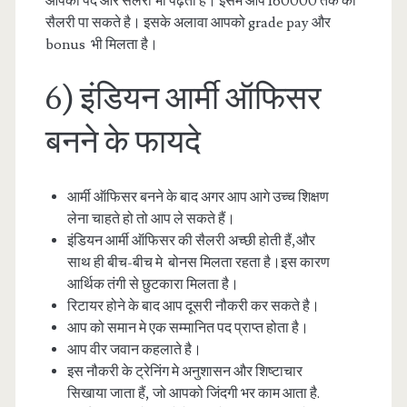
आपका पद और सैलरी भी पढ़ती है। इसमें आप 160000 तक की
सैलरी पा सकते है। इसके अलावा आपको grade pay और
bonus भी मिलता है।
6) इंडियन आर्मी ऑफिसर
बनने के फायदे
आर्मी ऑफिसर बनने के बाद अगर आप आगे उच्च शिक्षण
लेना चाहते हो तो आप ले सकते हैं।
इंडियन आर्मी ऑफिसर की सैलरी अच्छी होती हैं,और
साथ ही बीच-बीच मे बोनस मिलता रहता है।इस कारण
आर्थिक तंगी से छुटकारा मिलता है।
रिटायर होने के बाद आप दूसरी नौकरी कर सकते है।
आप को समान मे एक सम्मानित पद प्राप्त होता है।
आप वीर जवान कहलाते है।
इस नौकरी के ट्रेनिंग मे अनुशासन और शिष्टाचार
सिखाया जाता हैं, जो आपको जिंदगी भर काम आता है.