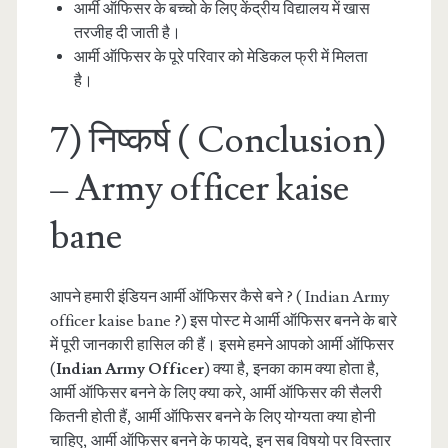
आर्मी ऑफिसर के बच्चो के लिए केंद्रीय विद्यालय में खास
तरजीह दी जाती है।
आर्मी ऑफिसर के पूरे परिवार को मेडिकल फ्री में मिलता
है।
7) निष्कर्ष ( Conclusion)
– Army officer kaise
bane
आपने हमारी इंडियन आर्मी ऑफिसर कैसे बने ? ( Indian Army
officer kaise bane ?) इस पोस्ट मे आर्मी ऑफिसर बनने के बारे
में पूरी जानकारी हासिल की हैं। इसमे हमने आपको आर्मी ऑफिसर
(
Indian Army Officer
) क्या है, इनका काम क्या होता है,
आर्मी ऑफिसर बनने के लिए क्या करे, आर्मी ऑफिसर की सैलरी
कितनी होती हैं, आर्मी ऑफिसर बनने के लिए योग्यता क्या होनी
चाहिए, आर्मी ऑफिसर बनने के फायदे, इन सब विषयो पर विस्तार