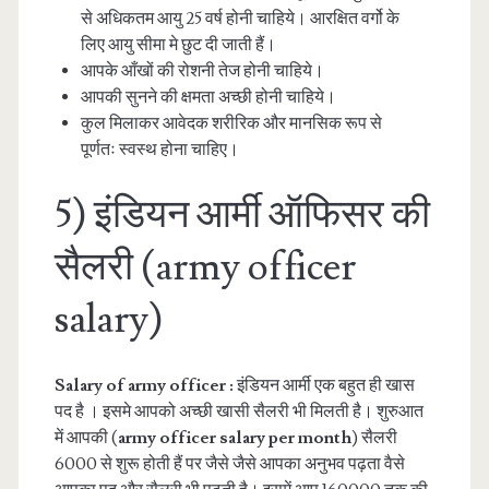
से अधिकतम आयु 25 वर्ष होनी चाहिये। आरक्षित वर्गो के
लिए आयु सीमा मे छुट दी जाती हैं।
आपके आँखों की रोशनी तेज होनी चाहिये।
आपकी सुनने की क्षमता अच्छी होनी चाहिये।
कुल मिलाकर आवेदक शरीरिक और मानसिक रूप से
पूर्णतः स्वस्थ होना चाहिए।
5) इंडियन आर्मी ऑफिसर की
सैलरी (army officer
salary)
Salary of army officer :
इंडियन आर्मी एक बहुत ही खास
पद है । इसमे आपको अच्छी खासी सैलरी भी मिलती है। शुरुआत
में आपकी (
army officer salary per month
) सैलरी
6000 से शुरू होती हैं पर जैसे जैसे आपका अनुभव पढ़ता वैसे