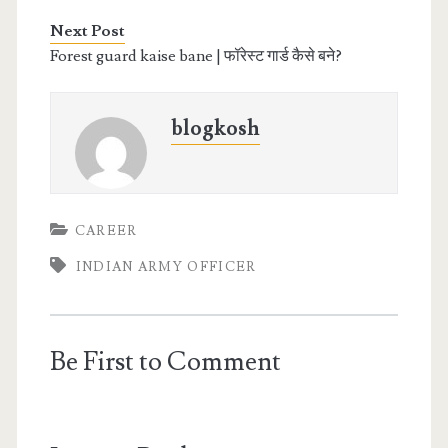
Next Post
Forest guard kaise bane | फॉरेस्ट गार्ड कैसे बने?
blogkosh
CAREER
INDIAN ARMY OFFICER
Be First to Comment