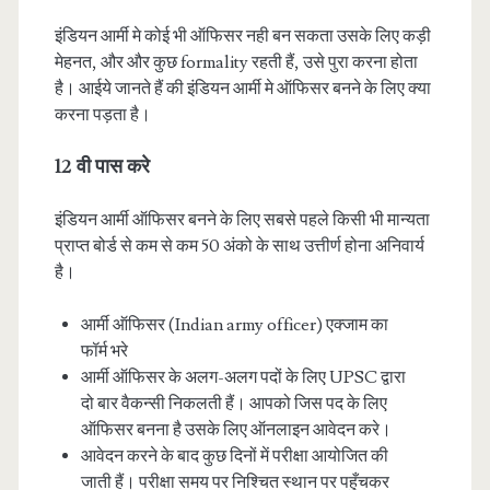
इंडियन आर्मी मे कोई भी ऑफिसर नही बन सकता उसके लिए कड़ी
मेहनत, और और कुछ formality रहती हैं, उसे पुरा करना होता
है। आईये जानते हैं की इंडियन आर्मी मे ऑफिसर बनने के लिए क्या
करना पड़ता है।
12 वी पास करे
इंडियन आर्मी ऑफिसर बनने के लिए सबसे पहले किसी भी मान्यता
प्राप्त बोर्ड से कम से कम 50 अंको के साथ उत्तीर्ण होना अनिवार्य
है।
आर्मी ऑफिसर (Indian army officer) एक्जाम का
फॉर्म भरे
आर्मी ऑफिसर के अलग-अलग पदों के लिए UPSC द्वारा
दो बार वैकन्सी निकलती हैं। आपको जिस पद के लिए
ऑफिसर बनना है उसके लिए ऑनलाइन आवेदन करे।
आवेदन करने के बाद कुछ दिनों में परीक्षा आयोजित की
जाती हैं। परीक्षा समय पर निश्चित स्थान पर पहुँचकर