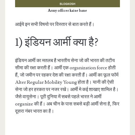
Army officer kaise bane
आईये इन सभी विषयो पर विस्तार से बात करते हैं।
1) इंडियन आर्मी क्या है?
इंडियन आर्मी का मतलब है भारतीय सेना जो की भारत की तटीय
सीमा की रक्षा करती हैं। आर्मी एक organization force होती
हैं, जो जमीन पर रहकर देश की रक्षा करती हैं। आर्मी का फूल फॉर्म
Alter Regular Mobility Young होता है। यानी की ऐसी
सेना जो हर हरकत पर नजर रखे। आर्मी मे कई शाखाए शामिल है।
जैसे वायुसेना। पूरी दुनिया में सबसे पहले भारत ने आर्मी
organize की हैं। अब चीन के पास सबसे बड़ी आर्मी सेना है, फिर
दूसरा नंबर भारत का है।