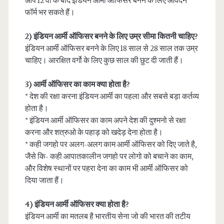
आप 12 वी के बाद इंडियन आर्मी ऑफिसर बनने के लिए आवेदन
फॉर्म भर सकते हैं।
2) इंडियन आर्मी ऑफिसर बनने के लिए उम्र सीमा कितनी चाहिए?
इंडियन आर्मी ऑफिसर बनने के लिए 18 साल से 28 साल तक उम्र
चाहिए। आरक्षित वर्गो के लिए कुछ साल की छुट दी जाती हैं।
3) आर्मी ऑफिसर का काम क्या होता है?
* देश की रक्षा करना इंडियन आर्मी का पहला और सबसे बड़ा कर्तव्य
होता है।
* इंडियन आर्मी ऑफिसर का काम अपने देश की दुश्मनो से रक्षा
करना और शत्रुओ के पहाड़ को खदेड़ देना होता है।
* कही जगहो पर अलग-अलग काम आर्मी ऑफिसर को दिए जाते है,
जैसे कि- कही आपातकालीन जगहो पर लोगो को बचाने का काम,
और विशेष स्थानों पर पहरा देना का काम भी आर्मी ऑफिसर को
दिया जाता हैं।
4) इंडियन आर्मी ऑफिसर क्या होता है?
इंडियन आर्मी का मतलब है भारतीय सेना जो की भारत की तटीय