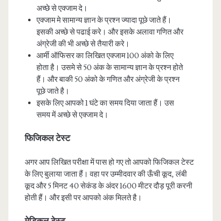
अच्छे से एक्जाम दे।
एक्जाम मे सामान्य ज्ञान के प्रश्न ज्यादा पूछे जाते हैं।
इसकी अच्छे से पढाई करे। और इसके अलावा गणित और
अंग्रेजी की भी अच्छे से तैयारी करे।
आर्मी ऑफिसर का लिखित एक्जाम 100 अंको के लिए
होता है। उसमे से 50 अंक के सामान्य ज्ञान के प्रश्न होते
हैं। और बाकी 50 अंको के गणित और अंग्रेजी के प्रश्न
पूछे जाते है।
इसके लिए आपको 1 घंटे का समय दिया जाता हैं। उस
समय में अच्छे से एक्जाम दे।
फिजिकल टेस्ट
अगर आप लिखित परीक्षा में पास हो गए तो आपको फिजिकल टेस्ट
के लिए बुलाया जाता हैं। वहा पर उम्मीदवार की ऊँची कूद, लंबी
कूद और 5 मिनट 40 सेकंड के अंदर 1600 मीटर दौड़ पूरी करनी
होती हैं। और इसी पर आपको अंक मिलते है।