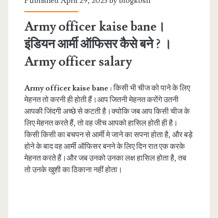
Published April 29, 2023 by
blogkosh
Army officer kaise bane।
इंडियन आर्मी ऑफिसर कैसे बने ? ।
Army officer salary
Army officer kaise bane :
किसी भी चीज को पाने के लिए
मेहनत तो करनी ही होती हैं।आप जितनी मेहनत करोंगे उतनी
आपकी जिंदगी अच्छे से कटती है।क्योकि जब आप किसी चीज के
लिए मेहनत करते हैं, तो वह जीच आपको हासिल होती ही है।
किसी किसी का बचपन से आर्मी मे जाने का सपना होता है, और बड़े
होने के बाद वह आर्मी ऑफिसर बनने के लिए दिन रात एक करके
मेहनत करते हैं।और जब उनको उनका लक्ष हासिल होता है, तब
तो उनके खुशी का ठिकाना नहीं होता।