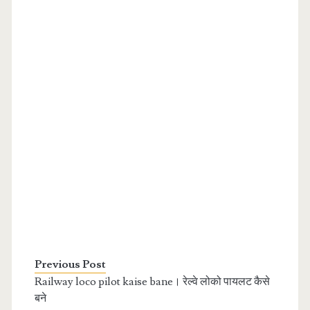
Previous Post
Railway loco pilot kaise bane। रेल्वे लोको पायलट कैसे
बने