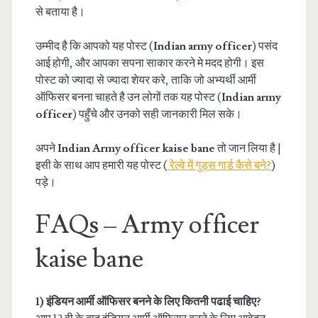
से बताया है।
उम्मीद है कि आपको यह पोस्ट (
Indian army officer
) पसंद
आई होगी, और आपका सपना साकार करने मे मदद होगी। इस
पोस्ट को ज्यादा से ज्यादा शेयर करे, ताकि जो अभ्यर्थी आर्मी
ऑफिसर बनना चाहते है उन लोगों तक यह पोस्ट (
Indian army
officer
) पहुँचे और उनको सही जानकारी मिल सके।
अपने
Indian Army officer kaise bane
तो जान लिया है |
इसी के साथ आप हमारी यह पोस्ट (
रेल्वे में गुड्स गार्ड कैसे बने?
)
पड़े।
FAQs – Army officer
kaise bane
1) इंडियन आर्मी ऑफिसर बनने के लिए कितनी पढाई चाहिए?