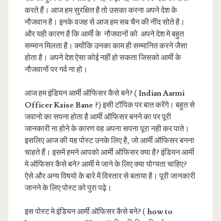
करते हैं। आज हम सुरक्षित है तो उसका करना अपने देश के
नौजवान है। इनके वजह से आज हम सब चैन की नींद सोते है।
और यही कारण है कि आर्मी के नौजवानों को अपने देश मे बहुत
सम्मान मिलता है। क्योंकि उनका काम ही सम्मानित करने जैसा
होता है। अपने देश ऐसा कोई नहीं हो सकता जिसको आर्मी के
नौजवानों पर गर्व ना हो।
आज हम इंडियन आर्मी ऑफिसर कैसे बने? (
Indian Aarmi
Officer Kaise Bane ?
) इसी टॉपिक पर बात करेंगे। बहुत से
जवानो का सपना होता है आर्मी ऑफिसर बनने का पर पूरी
जानकारी ना होने के कारण वह अपना सपना पूरा नही कर पाते।
इसलिए आज की यह पोस्ट उनके लिए है, जो आर्मी ऑफिसर बनना
चाहते हैं। इसमें हमने आपको आर्मी ऑफिसर क्या है? इंडियन आर्मी
मे ऑफिसर कैसे बने? आर्मी मे जाने के लिए क्या योग्यता चाहिए?
ऐसे और अन्य विषयो के बारे में विस्तार से बताया है। पूरी जानकारी
जानने के लिए पोस्ट को पुरा पढ़े।
इस पोस्ट मे इंडियन आर्मी ऑफिसर कैसे बने? (
how to