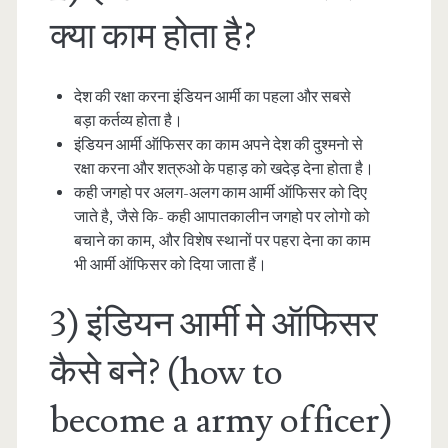
क्या काम होता है?
देश की रक्षा करना इंडियन आर्मी का पहला और सबसे
बड़ा कर्तव्य होता है।
इंडियन आर्मी ऑफिसर का काम अपने देश की दुश्मनो से
रक्षा करना और शत्रुओ के पहाड़ को खदेड़ देना होता है।
कही जगहो पर अलग-अलग काम आर्मी ऑफिसर को दिए
जाते है, जैसे कि- कही आपातकालीन जगहो पर लोगो को
बचाने का काम, और विशेष स्थानों पर पहरा देना का काम
भी आर्मी ऑफिसर को दिया जाता हैं।
3) इंडियन आर्मी मे ऑफिसर
कैसे बने? (how to
become a army officer)