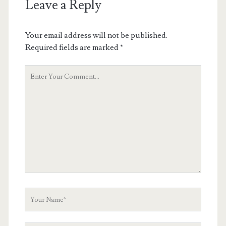
Leave a Reply
Your email address will not be published.
Required fields are marked
*
Your
Comment
Your
Name