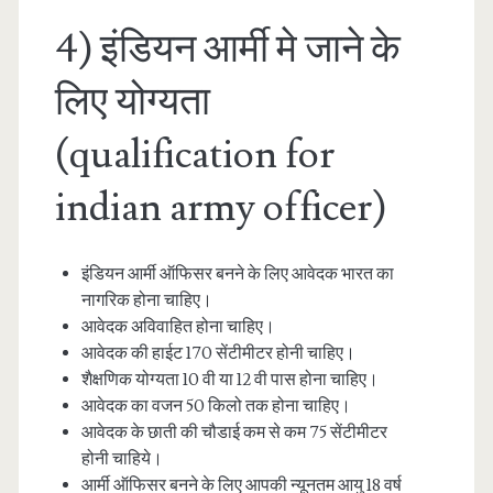
4) इंडियन आर्मी मे जाने के
लिए योग्यता
(qualification for
indian army officer)
इंडियन आर्मी ऑफिसर बनने के लिए आवेदक भारत का
नागरिक होना चाहिए।
आवेदक अविवाहित होना चाहिए।
आवेदक की हाईट 170 सेंटीमीटर होनी चाहिए।
शैक्षणिक योग्यता 10 वी या 12 वी पास होना चाहिए।
आवेदक का वजन 50 किलो तक होना चाहिए।
आवेदक के छाती की चौडाई कम से कम 75 सेंटीमीटर
होनी चाहिये।
आर्मी ऑफिसर बनने के लिए आपकी न्यूनतम आयु 18 वर्ष