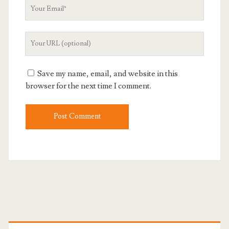
Your
Email
Your
Website
URL
Save my name, email, and website in this
browser for the next time I comment.
Primary