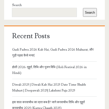
Sidebar
Search
Search
Recent Posts
Gudi Padwa 2026 Kab Hai, Gudi Padwa 2026 Muhurat, और
गुड़ी पड़वा कैसे मनाएं
होली 2026: मुहूर्त, तिथि और पूजन विधि (Holi Festival 2026 in
Hindi)
Diwali 2025 | Diwali Kab Hai 2025 Date Time Shubh
Muhurt | Deepawali 2025| Lakshmi Puja 2025
इस साल करवाचौथ का व्रत कब है? जाने करवाचौथ तिथि और मुहूर्त
करवाचौथ 2025 (Karwa Chauth 2025)