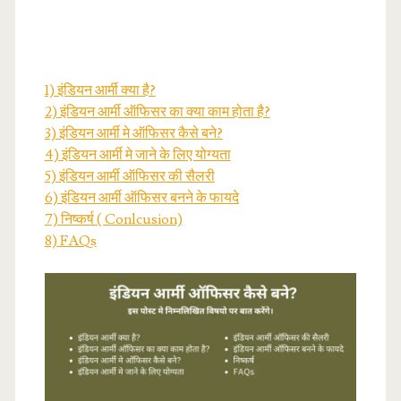
1) इंडियन आर्मी क्या है?
2) इंडियन आर्मी ऑफिसर का क्या काम होता है?
3) इंडियन आर्मी मे ऑफिसर कैसे बने?
4) इंडियन आर्मी मे जाने के लिए योग्यता
5) इंडियन आर्मी ऑफिसर की सैलरी
6) इंडियन आर्मी ऑफिसर बनने के फायदे
7) निष्कर्ष ( Conlcusion)
8) FAQs