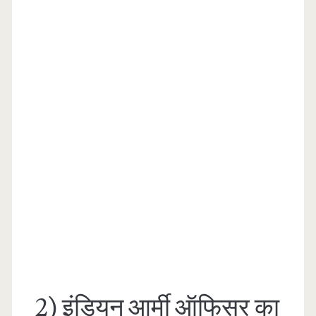
2) इंडियन आर्मी ऑफिसर का