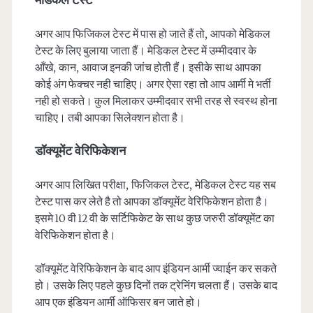
मेडिकल टेस्ट
अगर आप फिजिकल टेस्ट में पास हो जाते हैं तो, आपको मेडिकल
टेस्ट के लिए बुलाया जाता हैं। मेडिकल टेस्ट में उम्मीदवार के
आँखे, कान, आवाज इनकी जांच होती हैं। इसीके साथ आपका
कोई अंग फेक्चर नही चाहिए। अगर ऐसा रहा तो आप आर्मी मे भर्ती
नही हो सकते। कुल मिलाकर उम्मीदवार सभी तरह से स्वस्थ होना
चाहिए। तबी आपका सिलेक्शन होता है।
डॉक्यूमेंट वेरिफिकेशन
अगर आप लिखित परीक्षा, फिजिकल टेस्ट, मेडिकल टेस्ट यह सब
टेस्ट पास कर लेते है तो आपका डॉक्यूमेंट वेरिफिकेशन होता है।
इसमे 10 वी 12 वी के सर्टिफिकेट के साथ कुछ जरुरी डॉक्यूमेंट का
वेरिफिकेशन होता है।
डॉक्यूमेंट वेरिफिकेशन के बाद आप इंडियन आर्मी ज्वाईन कर सकते
हो। उसके लिए पहले कुछ दिनों तक ट्रेनिंग चलता हैं। उसके बाद
आप एक इंडियन आर्मी ऑफिसर बन जाते हो।