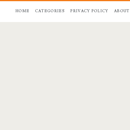
HOME
CATEGORIES
PRIVACY POLICY
ABOUT