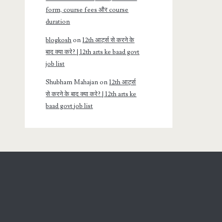
form, course fees और course
duration
blogkosh
on
12th आर्ट्स से करने के
बाद क्या करे? | 12th arts ke baad govt
job list
Shubham Mahajan
on
12th आर्ट्स
से करने के बाद क्या करे? | 12th arts ke
baad govt job list