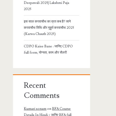
Deepawali 2025| Lakshmi Puja
2025
इस साल करवाचौथ का व्रत कब है? जाने
करवाचौथ तिथि और मुहूर्त करवाचौथ 2025
(Karwa Chauth 2025)
CDPO Kaise Bane : जानिए CDPO
full form, योग्यता, काम और सैलरी
Recent
Comments
Kumari sonam
on
BFA Course
Details In Hindi। जानिए BFA full