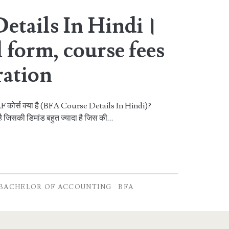
etails In Hindi।
l form, course fees
ration
AF कोर्स क्या है (BFA Course Details In Hindi)?
 जिसकी डिमांड बहुत ज्यादा है जिस की…
BACHELOR OF ACCOUNTING
BFA