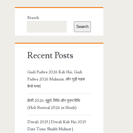
Primary
Search
Sidebar
Search
Recent Posts
Gudi Padwa 2026 Kab Hai, Gudi
Padwa 2026 Muhurat, और गुड़ी पड़वा
कैसे मनाएं
होली 2026: मुहूर्त, तिथि और पूजन विधि
(Holi Festival 2026 in Hindi)
Diwali 2025 | Diwali Kab Hai 2025
Date Time Shubh Muhurt |