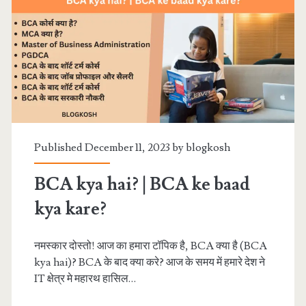
करें?
–
MBA
full
form
Published December 11, 2023 by
blogkosh
BCA kya hai? | BCA ke baad
kya kare?
नमस्कार दोस्तो! आज का हमारा टॉपिक है, BCA क्या है (BCA
kya hai)? BCA के बाद क्या करे? आज के समय में हमारे देश ने
IT क्षेत्र मे महारथ हासिल…