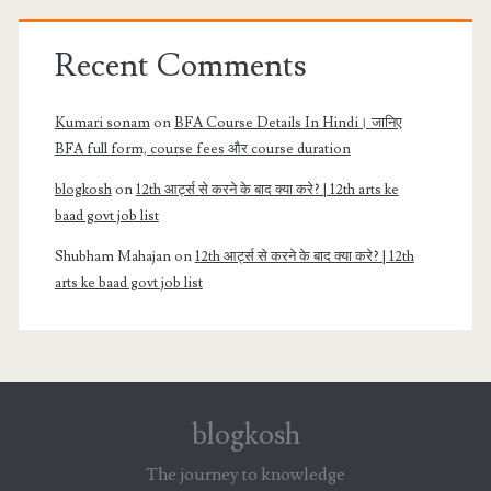
Recent Comments
Kumari sonam
on
BFA Course Details In Hindi। जानिए
BFA full form, course fees और course duration
blogkosh
on
12th आर्ट्स से करने के बाद क्या करे? | 12th arts ke
baad govt job list
Shubham Mahajan
on
12th आर्ट्स से करने के बाद क्या करे? | 12th
arts ke baad govt job list
blogkosh
The journey to knowledge