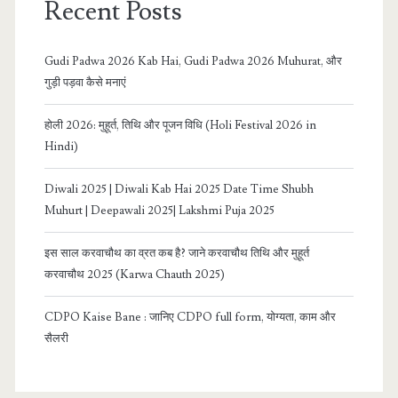
Recent Posts
Gudi Padwa 2026 Kab Hai, Gudi Padwa 2026 Muhurat, और
गुड़ी पड़वा कैसे मनाएं
होली 2026: मुहूर्त, तिथि और पूजन विधि (Holi Festival 2026 in
Hindi)
Diwali 2025 | Diwali Kab Hai 2025 Date Time Shubh
Muhurt | Deepawali 2025| Lakshmi Puja 2025
इस साल करवाचौथ का व्रत कब है? जाने करवाचौथ तिथि और मुहूर्त
करवाचौथ 2025 (Karwa Chauth 2025)
CDPO Kaise Bane : जानिए CDPO full form, योग्यता, काम और
सैलरी