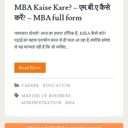
MBA Kaise Kare? – एम.बी.ए कैसे
करें? – MBA full form
नमस्कार दोस्तो! आज का हमारा टॉपिक है, MBA कैसे करे?
पढ़ाई का महत्व प्राचीन काल से ही चला आ रहा है,क्योंकि हमेशा
से यह मान्यता रही है कि जो व्यक्ति…
MBA
Read More
Kaise
CAREER
EDUCATION
Kare?
MASTER OF BUSINESS
–
ADMINISTRATION
MBA
एम.बी.ए
कैसे