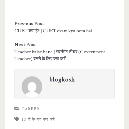
Previous Post
CUET क्या है? | CUET exam kya hota hai
Next Post
Teacher kaise bane | गवर्नमेंट टीचर (Government
Teacher) बनने के लिए क्या करें
blogkosh
CAREER
10 वी के बाद क्या करे