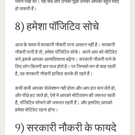
ध्यान रखा था। यह सब आप उनको पूछो उनकी आपको बहुत मदद
हो सकती हैं।
8) हमेशा पॉजिटिव सोचे
आज के समय में सरकारी नौकरी पाना आसान नहीं है। सरकारी
नौकरी पानी है तो, हमेशा पॉजिटिव सोचे। अपने आप को मोटिवेट
करे,इससे आपका आत्मविश्वास बढ़ेगा। सरकारी नौकरी पाने के
लिए लोग कितनी बार फल होते है। पर जिनको मन से चाह रहती
है, वह सरकारी नौकरी हासिल करके ही रहते हैं।
कभी कभी आपका सेलेक्शन नही होता और आप हार मान लेते हो,
और पीछे हट जाते हो, ऐसे में आपको मोटिवशन की जरूरत रहती
हैं, पॉजिटिव सोचने की जरूरत रहती हैं। और इसलिए आपको
हमेशा मोटिवेट रहना होगा।
9) सरकारी नौकरी के फायदे