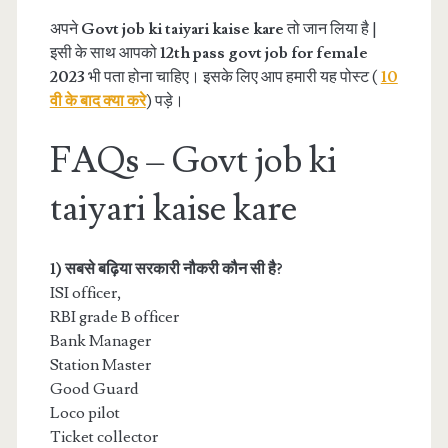
अपने
Govt job ki taiyari kaise kare
तो जान लिया है |
इसी के साथ आपको
12th pass govt job for female
2023
भी पता होना चाहिए। इसके लिए आप हमारी यह पोस्ट (
10
वी के बाद क्या करे
) पड़े।
FAQs – Govt job ki
taiyari kaise kare
1) सबसे बढ़िया सरकारी नौकरी कौन सी है?
ISI officer,
RBI grade B officer
Bank Manager
Station Master
Good Guard
Loco pilot
Ticket collector