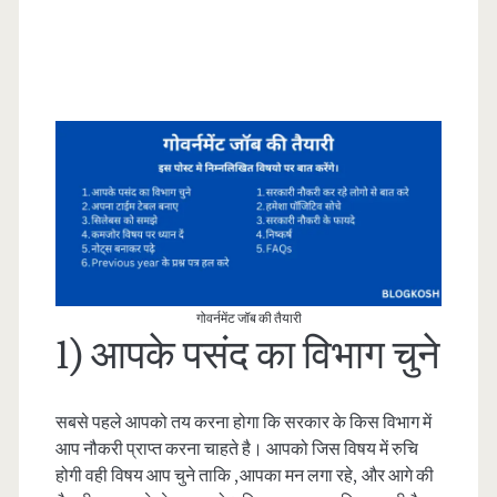
गोवर्नमेंट जॉब की तैयारी
1) आपके पसंद का विभाग चुने
सबसे पहले आपको तय करना होगा कि सरकार के किस विभाग में
आप नौकरी प्राप्त करना चाहते है। आपको जिस विषय में रुचि
होगी वही विषय आप चुने ताकि ,आपका मन लगा रहे, और आगे की