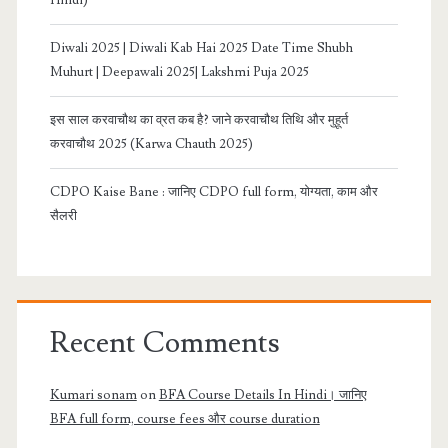
Hindi)
Diwali 2025 | Diwali Kab Hai 2025 Date Time Shubh
Muhurt | Deepawali 2025| Lakshmi Puja 2025
इस साल करवाचौथ का व्रत कब है? जाने करवाचौथ तिथि और मुहूर्त
करवाचौथ 2025 (Karwa Chauth 2025)
CDPO Kaise Bane : जानिए CDPO full form, योग्यता, काम और
सैलरी
Recent Comments
Kumari sonam
on
BFA Course Details In Hindi। जानिए
BFA full form, course fees और course duration