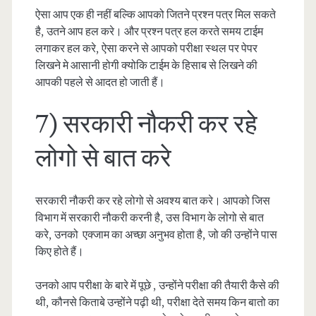
ऐसा आप एक ही नहीं बल्कि आपको जितने प्रश्न पत्र मिल सकते
है, उतने आप हल करे। और प्रश्न पत्र हल करते समय टाईम
लगाकर हल करे, ऐसा करने से आपको परीक्षा स्थल पर पेपर
लिखने मे आसानी होगी क्योकि टाईम के हिसाब से लिखने की
आपकी पहले से आदत हो जाती हैं।
7) सरकारी नौकरी कर रहे
लोगो से बात करे
सरकारी नौकरी कर रहे लोगो से अवश्य बात करे। आपको जिस
विभाग में सरकारी नौकरी करनी है, उस विभाग के लोगो से बात
करे, उनको एक्जाम का अच्छा अनुभव होता है, जो की उन्होंने पास
किए होते हैं।
उनको आप परीक्षा के बारे में पूछे , उन्होंने परीक्षा की तैयारी कैसे की
थी, कौनसे किताबे उन्होंने पढ़ी थी, परीक्षा देते समय किन बातो का