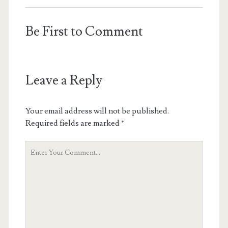
Be First to Comment
Leave a Reply
Your email address will not be published.
Required fields are marked
*
Your
Comment