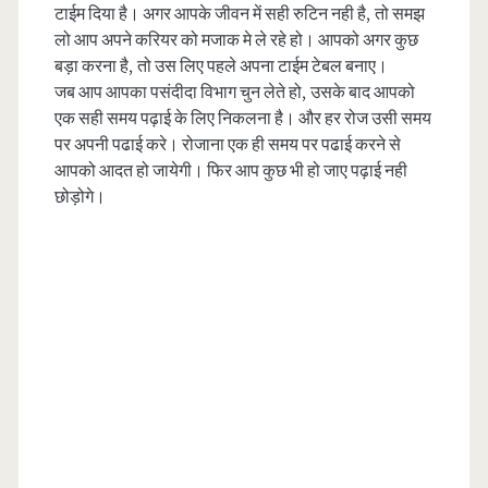
टाईम दिया है। अगर आपके जीवन में सही रुटिन नही है, तो समझ
लो आप अपने करियर को मजाक मे ले रहे हो। आपको अगर कुछ
बड़ा करना है, तो उस लिए पहले अपना टाईम टेबल बनाए।
जब आप आपका पसंदीदा विभाग चुन लेते हो, उसके बाद आपको
एक सही समय पढ़ाई के लिए निकलना है। और हर रोज उसी समय
पर अपनी पढाई करे। रोजाना एक ही समय पर पढाई करने से
आपको आदत हो जायेगी। फिर आप कुछ भी हो जाए पढ़ाई नही
छोड़ोगे।