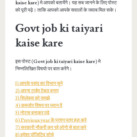
kaise kare
) मे आपको बतायेंगे। यह सब जानने के लिए पोस्ट
को पूरी पढ़े। ताकि आपको आपके सवालों के जवाब मिल सके।
Govt job ki taiyari
kaise kare
इस पोस्ट (
Govt job ki taiyari kaise kare
) मे
निम्नलिखित विषयो पर बात करेंगे।
1) आपके पसंद का विभाग चुने
2) अपना टाईम टेबल बनाए
3) सिलेबस को समझे
4) कमजोर विषय पर ध्यान दें
5) नोट्स बनाकर पढ़े
6) Previous year के प्रश्न पत्र हल करे
7) सरकारी नौकरी कर रहे लोगो से बात करे
8) हमेशा पॉजिटिव सोचे