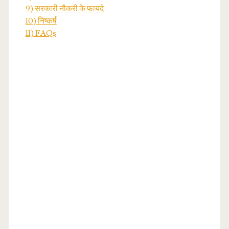
9) सरकारी नौकरी के फायदे
10) निष्कर्ष
11) FAQs