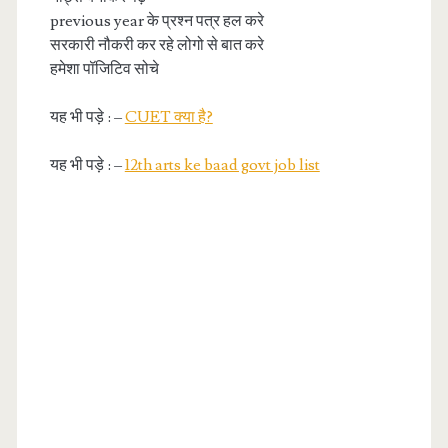
previous year के प्रश्न पत्र हल करे
सरकारी नौकरी कर रहे लोगो से बात करे
हमेशा पॉजिटिव सोचे
यह भी पड़े : –
CUET क्या है?
यह भी पड़े : –
12th arts ke baad govt job list