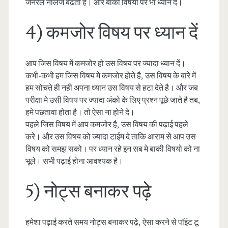
जनरल नॉलेज बढ़ता है। और बाकी विषयो पर भी ध्यान दें।
4) कमजोर विषय पर ध्यान दें
आप जिस विषय में कमजोर हो उस विषय पर ज्यादा ध्यान दें।
कभी-कभी हम जिस विषय मे कमजोर होते है, उस विषय के बारे में
हम सोचते ही नही अपना ध्यान उस विषय से हटा देते है। और जब
परीक्षा मे उसी विषय पर ज्यादा अंको के लिए प्रश्न पूछे जाते है तब,
हमे पछतावा होता है। तो ऐसा ना होने दे।
पहले जिस विषय में आप कमजोर है, उस विषय की पढ़ाई पहले
करे। और उस विषय को ज्यादा टाईम दे ताकि आराम से आप उस
विषय को समझ सको। पर ध्यान रहे इन सब मे बाकी विषयो को ना
भूले। सभी पढ़ाई होना आवश्यक है।
5) नोट्स बनाकर पढ़े
हमेशा पढ़ाई करते समय नोट्स बनाकर पढ़े, ऐसा करने से पॉइंट टू