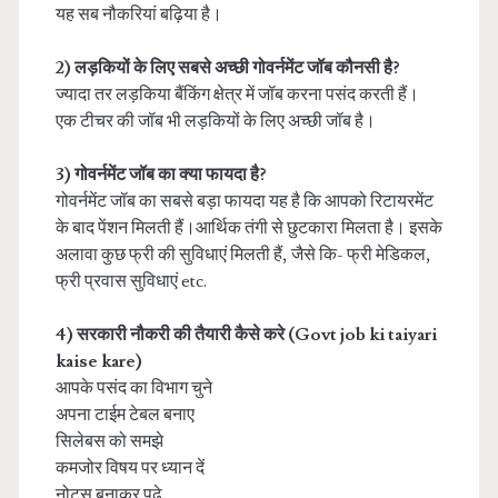
यह सब नौकरियां बढ़िया है।
2) लड़कियों के लिए सबसे अच्छी गोवर्नमेंट जॉब कौनसी है?
ज्यादा तर लड़किया बैंकिंग क्षेत्र में जॉब करना पसंद करती हैं।
एक टीचर की जॉब भी लड़कियों के लिए अच्छी जॉब है।
3) गोवर्नमेंट जॉब का क्या फायदा है?
गोवर्नमेंट जॉब का सबसे बड़ा फायदा यह है कि आपको रिटायरमेंट
के बाद पेंशन मिलती हैं।आर्थिक तंगी से छुटकारा मिलता है। इसके
अलावा कुछ फ्री की सुविधाएं मिलती हैं, जैसे कि- फ्री मेडिकल,
फ्री प्रवास सुविधाएं etc.
4) सरकारी नौकरी की तैयारी कैसे करे (Govt job ki taiyari
kaise kare)
आपके पसंद का विभाग चुने
अपना टाईम टेबल बनाए
सिलेबस को समझे
कमजोर विषय पर ध्यान दें
नोट्स बनाकर पढ़े