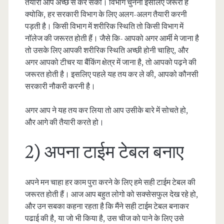
तैयारी आप अच्छे से कर सको। विभाग चुनना इसलिए जरूरी है
क्योकि, हर सरकारी विभाग के लिए अलग-अलग तैयारी करनी
पड़ती है। किसी विभाग में शरीरिक स्थिति तो किसी विभाग में
नॉलेज की जरूरत होती हैं। जैसे कि- आपको अगर आर्मी मे जाना है
तो उसके लिए आपकी शरीरिक स्थिति अच्छी होनी चाहिए, और
अगर आपको टीचर या बैंकिंग क्षेत्र में जाना है, तो आपको पढ़ने की
जरूरत होती है। इसलिए पहले यह तय कर ले की, आपको कौनसी
सरकारी नौकरी करनी है।
अगर आप ने यह तय कर लिया तो आप उसीके बारे में सोचते हो,
और आगे की तैयारी करते हो।
2) अपना टाईम टेबल बनाए
अपने मन चाहा हर काम पुरा करने के लिए हमे सही टाईम टेबल की
जरूरत होती हैं। आज आप बहुत लोगो को सक्सेसफुल देख रहे हो,
और उन सबका कहना रहता है कि मैंने सही टाईम टेबल बनाकर
पढाई की है, या जो भी किया है, उस चीज को पाने के लिए उसे