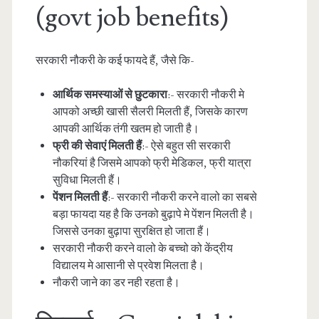
(govt job benefits)
सरकारी नौकरी के कई फायदे हैं, जैसे कि-
आर्थिक समस्याओं से छुटकारा
:- सरकारी नौकरी मे
आपको अच्छी खासी सैलरी मिलती हैं, जिसके कारण
आपकी आर्थिक तंगी खतम हो जाती है।
फ्री की सेवाएं मिलती हैं
:- ऐसे बहुत सी सरकारी
नौकरियां है जिसमे आपको फ्री मेडिकल, फ्री यात्रा
सुविधा मिलती हैं।
पेंशन मिलती हैं
:- सरकारी नौकरी करने वालो का सबसे
बड़ा फायदा यह है कि उनको बुढ़ापे मे पेंशन मिलती है।
जिससे उनका बुढ़ापा सुरक्षित हो जाता हैं।
सरकारी नौकरी करने वालो के बच्चो को केंद्रीय
विद्यालय मे आसानी से प्रवेश मिलता है।
नौकरी जाने का डर नही रहता है।