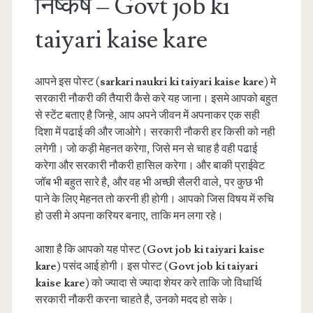
निष्कर्ष – Govt job ki
taiyari kaise kare
आपने इस पोस्ट (
sarkari naukri ki taiyari kaise kare
) मे
सरकारी नौकरी की तैयारी कैसे करे यह जाना। इसमे आपको बहुत
से स्टेंट बताए है जिन्हे, आप अपने जीवन में अपनाकर एक सही
दिशा में पढाई की और जाओगे। सरकारी नौकरी हर किसी को नही
लगेगी। जो कड़ी मेहनत करेगा, जिसे मन से चाह है वही पढाई
करेगा और सरकारी नौकरी हासिल करेगा। और बाकी प्राईवेट
जॉब भी बहुत सारे है, और वह भी अच्छी सैलरी वाले, पर कुछ भी
पाने के लिए मेहनत तो करनी ही होगी। आपको जिस विषय में रुचि
हो उसी मे अपना करियर बनाए, ताकि मन लगा रहे।
आशा है कि आपको यह पोस्ट (
Govt job ki taiyari kaise
kare
) पसंद आई होगी। इस पोस्ट (
Govt job ki taiyari
kaise kare
) को ज्यादा से ज्यादा शेयर करे ताकि जो विधार्थि
सरकारी नौकरी करना चाहते है, उनको मदद हो सके।