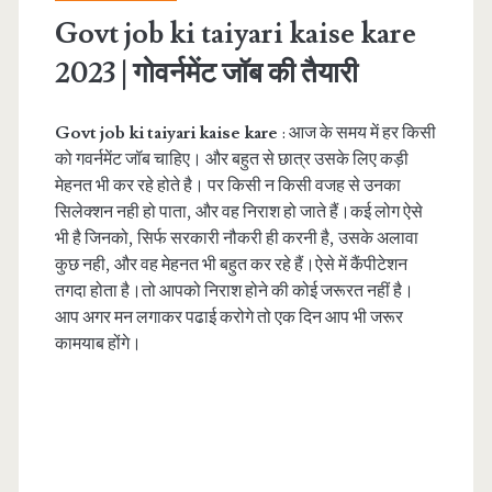
Govt job ki taiyari kaise kare
2023 | गोवर्नमेंट जॉब की तैयारी
Govt job ki taiyari kaise kare
: आज के समय में हर किसी
को गवर्नमेंट जॉब चाहिए। और बहुत से छात्र उसके लिए कड़ी
मेहनत भी कर रहे होते है। पर किसी न किसी वजह से उनका
सिलेक्शन नही हो पाता, और वह निराश हो जाते हैं।कई लोग ऐसे
भी है जिनको, सिर्फ सरकारी नौकरी ही करनी है, उसके अलावा
कुछ नही, और वह मेहनत भी बहुत कर रहे हैं।ऐसे में कैंपीटेशन
तगदा होता है।तो आपको निराश होने की कोई जरूरत नहीं है।
आप अगर मन लगाकर पढाई करोगे तो एक दिन आप भी जरूर
कामयाब होंगे।