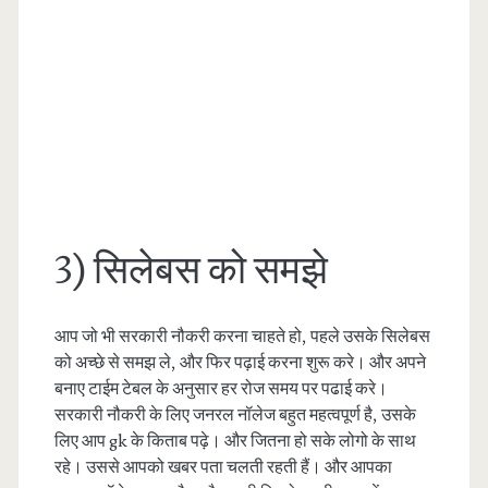
3) सिलेबस को समझे
आप जो भी सरकारी नौकरी करना चाहते हो, पहले उसके सिलेबस
को अच्छे से समझ ले, और फिर पढ़ाई करना शुरू करे। और अपने
बनाए टाईम टेबल के अनुसार हर रोज समय पर पढाई करे।
सरकारी नौकरी के लिए जनरल नॉलेज बहुत महत्वपूर्ण है, उसके
लिए आप gk के किताब पढ़े। और जितना हो सके लोगो के साथ
रहे। उससे आपको खबर पता चलती रहती हैं। और आपका