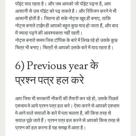
पॉइंट याद रहता है। और जब आपको जो पॉइंट पढ़ना है, आप
आसानी से उस पॉइंट को पढ़ सकते है। और रिविजन करने मे भी
आसानी होती है। जितना हो सके नोट्स खुद ही बनाए, ताकि
नोट्स बनाते टाईम ही आपको बहुत कुछ याद हो जाता हैं, और बाद
में ज्यादा पढ़ने की आवश्यकता नहीं रहती।
नोट्स बनाते समय जिस टॉपिक के बारे में लिख रहे हो उसके कुछ
चित्र भी बनाए। चित्रों से आपको उसके बारे में याद रहता है।
6) Previous year के
प्रश्न पत्र हल करे
आप जिस भी सरकारी नौकरी की तैयारी कर रहे हो, उसके पिछले
एक्जाम मे आये प्रश्न पत्र हल करे। ऐसा करने से आपको एक्जाम
मे आने वाले सवालों के बारे में पता चलता है, की किस तरह से
सवाल पूछे जाते हैं। प्रश्न पत्र हल करने से आपको किस तरह से
प्रश्न को हल करना है यह समझ में आता है।