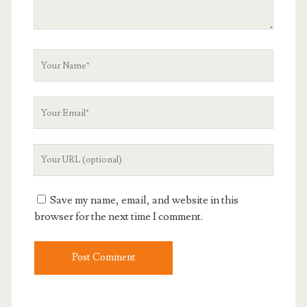
Your
Name
Your
Email
Your
Website
URL
Save my name, email, and website in this
browser for the next time I comment.