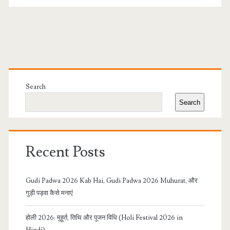
Primary
Sidebar
Search
Search
Recent Posts
Gudi Padwa 2026 Kab Hai, Gudi Padwa 2026 Muhurat, और
गुड़ी पड़वा कैसे मनाएं
होली 2026: मुहूर्त, तिथि और पूजन विधि (Holi Festival 2026 in