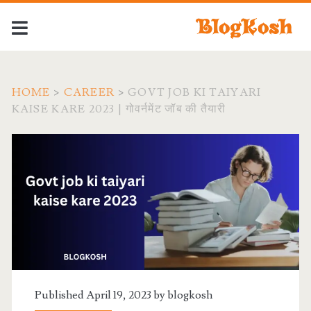
HOME
>
CAREER
>
GOVT JOB KI TAIYARI
KAISE KARE 2023 | गोवर्नमेंट जॉब की तैयारी
Published April 19, 2023 by
blogkosh